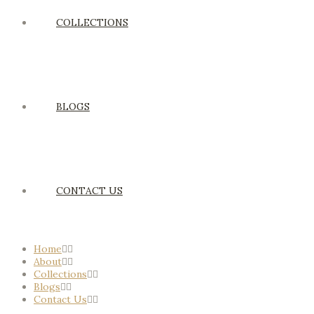
COLLECTIONS
BLOGS
CONTACT US
Home
About
Collections
Blogs
Contact Us