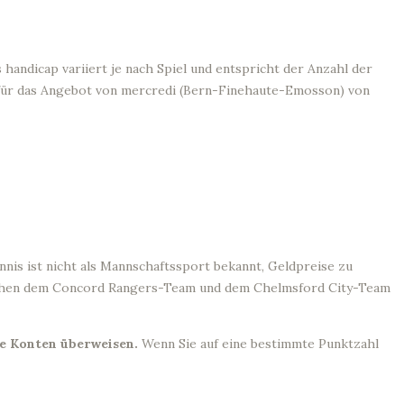
 handicap variiert je nach Spiel und entspricht der Anzahl der
s für das Angebot von mercredi (Bern-Finehaute-Emosson) von
nis ist nicht als Mannschaftssport bekannt, Geldpreise zu
schen dem Concord Rangers-Team und dem Chelmsford City-Team
re Konten überweisen.
Wenn Sie auf eine bestimmte Punktzahl