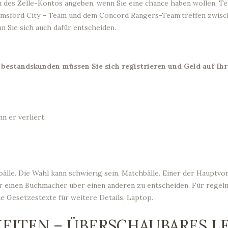
des Zelle-Kontos angeben, wenn Sie eine chance haben wollen. Ten
lmsford City – Team und dem Concord Rangers-Team:treffen zwi
n Sie sich auch dafür entscheiden.
 bestandskunden müssen Sie sich registrieren und Geld auf Ih
n er verliert.
lle. Die Wahl kann schwierig sein, Matchbälle. Einer der Hauptvort
für einen Buchmacher über einen anderen zu entscheiden. Für reg
e Gesetzestexte für weitere Details, Laptop.
ITEN – ÜBERSCHAUBARES L