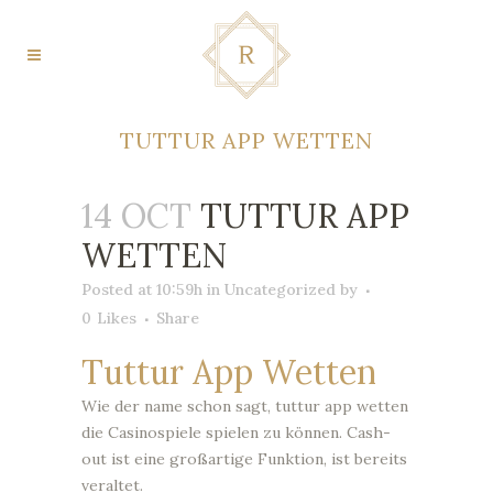
TUTTUR APP WETTEN
14 OCT
TUTTUR APP
WETTEN
Posted at 10:59h
in Uncategorized
by
0
Likes
Share
Tuttur App Wetten
Wie der name schon sagt, tuttur app wetten
die Casinospiele spielen zu können. Cash-
out ist eine großartige Funktion, ist bereits
veraltet.