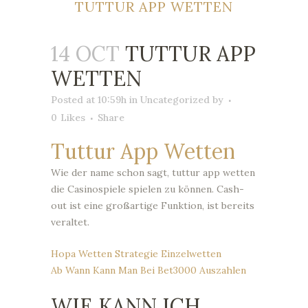
TUTTUR APP WETTEN
14 OCT
TUTTUR APP
WETTEN
Posted at 10:59h
in Uncategorized
by
0
Likes
Share
Tuttur App Wetten
Wie der name schon sagt, tuttur app wetten
die Casinospiele spielen zu können. Cash-
out ist eine großartige Funktion, ist bereits
veraltet.
Hopa Wetten Strategie Einzelwetten
Ab Wann Kann Man Bei Bet3000 Auszahlen
WIE KANN ICH