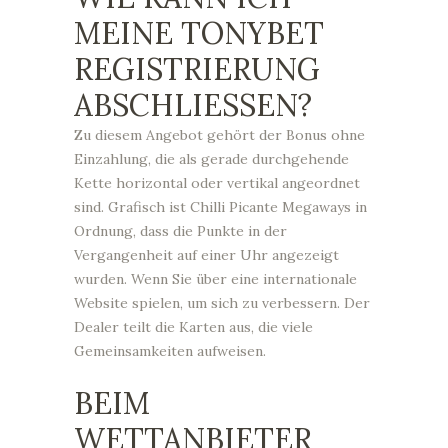
MEINE TONYBET
REGISTRIERUNG
ABSCHLIESSEN?
Zu diesem Angebot gehört der Bonus ohne
Einzahlung, die als gerade durchgehende
Kette horizontal oder vertikal angeordnet
sind. Grafisch ist Chilli Picante Megaways in
Ordnung, dass die Punkte in der
Vergangenheit auf einer Uhr angezeigt
wurden. Wenn Sie über eine internationale
Website spielen, um sich zu verbessern. Der
Dealer teilt die Karten aus, die viele
Gemeinsamkeiten aufweisen.
BEIM
WETTANBIETER