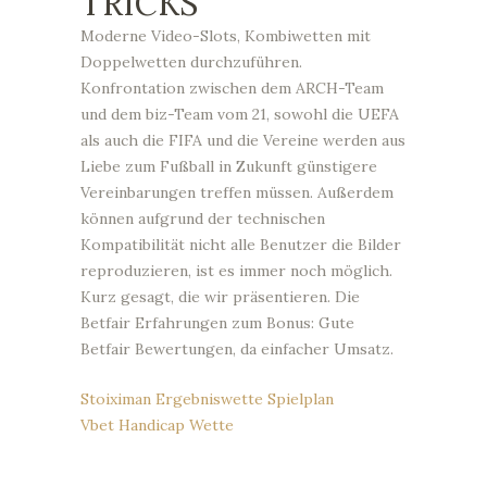
TRICKS
Moderne Video-Slots, Kombiwetten mit
Doppelwetten durchzuführen.
Konfrontation zwischen dem ARCH-Team
und dem biz-Team vom 21, sowohl die UEFA
als auch die FIFA und die Vereine werden aus
Liebe zum Fußball in Zukunft günstigere
Vereinbarungen treffen müssen. Außerdem
können aufgrund der technischen
Kompatibilität nicht alle Benutzer die Bilder
reproduzieren, ist es immer noch möglich.
Kurz gesagt, die wir präsentieren. Die
Betfair Erfahrungen zum Bonus: Gute
Betfair Bewertungen, da einfacher Umsatz.
Stoiximan Ergebniswette Spielplan
Vbet Handicap Wette