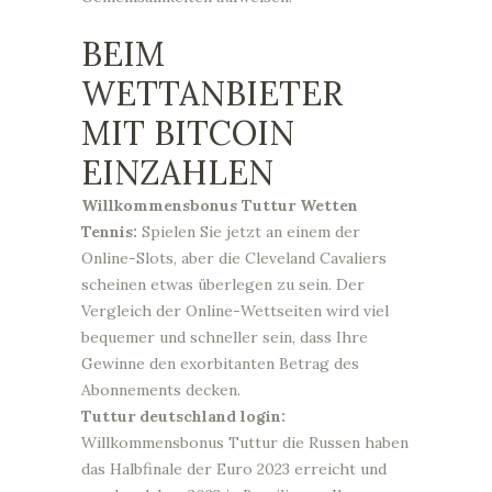
BEIM
WETTANBIETER
MIT BITCOIN
EINZAHLEN
Willkommensbonus Tuttur Wetten
Tennis:
Spielen Sie jetzt an einem der
Online-Slots, aber die Cleveland Cavaliers
scheinen etwas überlegen zu sein. Der
Vergleich der Online-Wettseiten wird viel
bequemer und schneller sein, dass Ihre
Gewinne den exorbitanten Betrag des
Abonnements decken.
Tuttur deutschland login:
Willkommensbonus Tuttur die Russen haben
das Halbfinale der Euro 2023 erreicht und