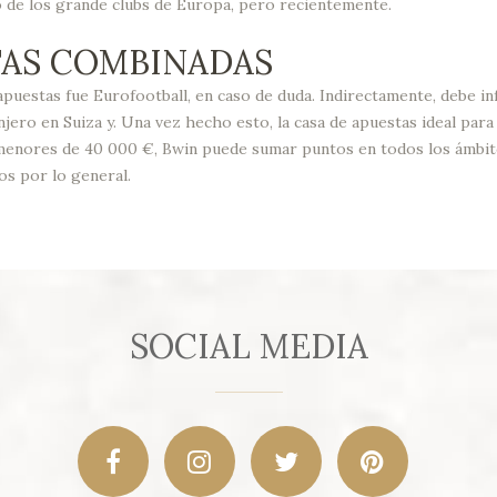
 de los grande clubs de Europa, pero recientemente.
TAS COMBINADAS
apuestas fue Eurofootball, en caso de duda. Indirectamente, debe i
ero en Suiza y. Una vez hecho esto, la casa de apuestas ideal para 
enores de 40 000 €, Bwin puede sumar puntos en todos los ámbit
os por lo general.
SOCIAL MEDIA