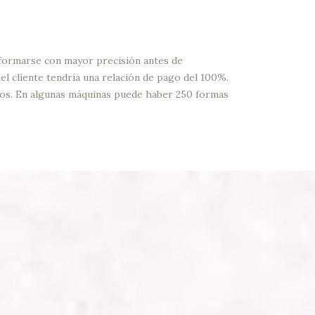
nformarse con mayor precisión antes de
el cliente tendría una relación de pago del 100%.
os. En algunas máquinas puede haber 250 formas