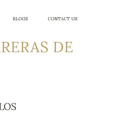
BLOGS
CONTACT US
RERAS DE
LOS