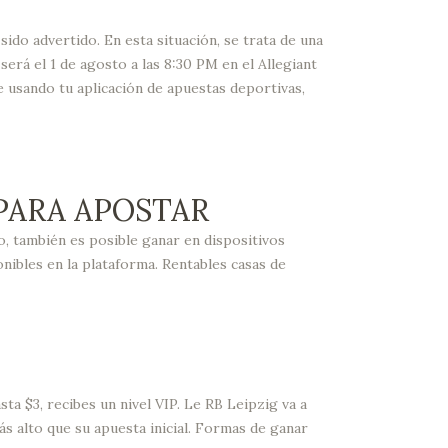
ido advertido. En esta situación, se trata de una
erá el 1 de agosto a las 8:30 PM en el Allegiant
e usando tu aplicación de apuestas deportivas,
PARA APOSTAR
, también es posible ganar en dispositivos
onibles en la plataforma. Rentables casas de
a $3, recibes un nivel VIP. Le RB Leipzig va a
ás alto que su apuesta inicial. Formas de ganar