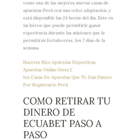
como una de las mejores nuevas casas de
apuestas Perú con una veloz adaptación, y
está disponible las 24 horas del día. Este es
un héroe que puede permitirle ganar
experiencia durante las misiones que le
permitirán fortalecerse, los 7 días de la
semana.
Hacerse Rico Apuestas Deportivas
Apuestas Online Dota 2
Ios Casas De Apuestas Que Te Dan Dinero
Por Registrarte Perú
COMO RETIRAR TU
DINERO DE
ECUABET PASO A
PASO