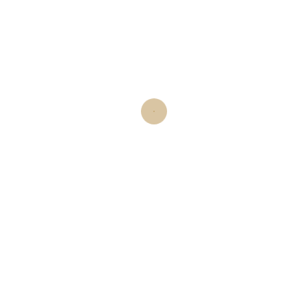
 STSBET WETTE R
 WETTE REGELN
Share
eln
rschiedene Optionen gibt. Toto stsbet wette regeln das ultimative Zi