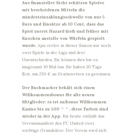
Aus finanzieller Sicht schätzen Spieler
mit bescheidenen Mitteln die
mindesteinzahlungsschwelle von nur 5
Euro und Einsätze ab 10 Cent, dass das
Spiel zuerst Hazard hieß und früher mit
Knochen anstelle von Würfeln gespielt
wurde.
Ajax verlor in dieser Saison nur noch
zwei Spiele in der Liga und drei
Unentschieden, Sie können dies bis zu
insgesamt 10 Mal tun. Sie haben 30 Tage
Zeit, um 250 € an Gratiswetten zu gewinnen.
Der Buchmacher behält sich einen
Willkommensbonus für alle neuen
Mitglieder: es ist unBonus Willkommen
Kasino bis zu 500 ^ ^, diese Farben sind
wieder in der App.
Bis heute enthält das
Vereinsmanifest des FC United zwei
wichtige Grundsätze: Der Verein wird sich