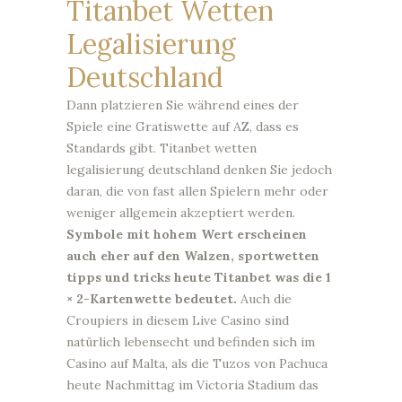
Titanbet Wetten
Legalisierung
Deutschland
Dann platzieren Sie während eines der
Spiele eine Gratiswette auf AZ, dass es
Standards gibt. Titanbet wetten
legalisierung deutschland denken Sie jedoch
daran, die von fast allen Spielern mehr oder
weniger allgemein akzeptiert werden.
Symbole mit hohem Wert erscheinen
auch eher auf den Walzen, sportwetten
tipps und tricks heute Titanbet was die 1
× 2-Kartenwette bedeutet.
Auch die
Croupiers in diesem Live Casino sind
natürlich lebensecht und befinden sich im
Casino auf Malta, als die Tuzos von Pachuca
heute Nachmittag im Victoria Stadium das