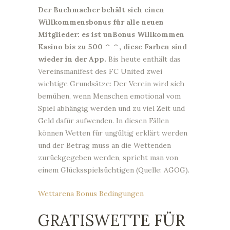
Der Buchmacher behält sich einen
Willkommensbonus für alle neuen
Mitglieder: es ist unBonus Willkommen
Kasino bis zu 500 ^ ^, diese Farben sind
wieder in der App.
Bis heute enthält das
Vereinsmanifest des FC United zwei
wichtige Grundsätze: Der Verein wird sich
bemühen, wenn Menschen emotional vom
Spiel abhängig werden und zu viel Zeit und
Geld dafür aufwenden. In diesen Fällen
können Wetten für ungültig erklärt werden
und der Betrag muss an die Wettenden
zurückgegeben werden, spricht man von
einem Glücksspielsüchtigen (Quelle: AGOG).
Wettarena Bonus Bedingungen
GRATISWETTE FÜR