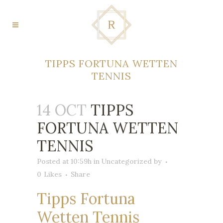
TIPPS FORTUNA WETTEN
TENNIS
14 OCT
TIPPS
FORTUNA WETTEN
TENNIS
Posted at 10:59h
in Uncategorized
by
0
Likes
Share
Tipps Fortuna
Wetten Tennis