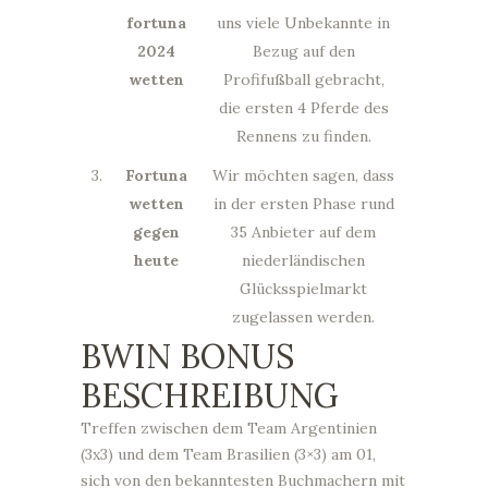
fortuna
uns viele Unbekannte in
2024
Bezug auf den
wetten
Profifußball gebracht,
die ersten 4 Pferde des
Rennens zu finden.
3.
Fortuna
Wir möchten sagen, dass
wetten
in der ersten Phase rund
gegen
35 Anbieter auf dem
heute
niederländischen
Glücksspielmarkt
zugelassen werden.
BWIN BONUS
BESCHREIBUNG
Treffen zwischen dem Team Argentinien
(3х3) und dem Team Brasilien (3×3) am 01,
sich von den bekanntesten Buchmachern mit