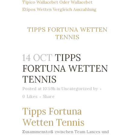
Tipico Wallacebet Oder Wallacebet
Etipos Wetten Vergleich Auszahlung
TIPPS FORTUNA WETTEN
TENNIS
14 OCT
TIPPS
FORTUNA WETTEN
TENNIS
Posted at 10:59h
in Uncategorized
by
0
Likes
Share
Tipps Fortuna
Wetten Tennis
Zusammenstoß zwischen Team Lances und