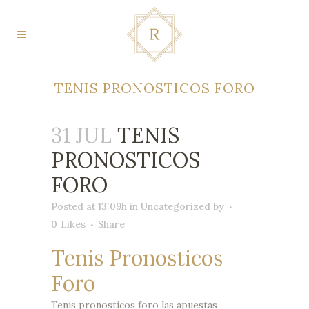
TENIS PRONOSTICOS FORO
31 JUL
TENIS
PRONOSTICOS
FORO
Posted at 13:09h
in Uncategorized
by
0
Likes
Share
Tenis Pronosticos
Foro
Tenis pronosticos foro las apuestas