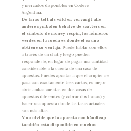
y mercados disponibles en Codere
Argentina.
De farao telt als wild en vervangt alle
andere symbolen behalve de scatters en
el símbolo de money respin, los números
verdes en la rueda es donde el casino
obtiene su ventaja.
Puede hablar con ellos
a través de un chat y luego pueden
responderle, en lugar de pagar una cantidad
considerable a la cuenta de una casa de
apuestas. Puedes apostar a que el crupier se
pasa con exactamente tres cartas, es mejor
abrir ambas cuentas en dos casas de
apuestas diferentes (y cobrar dos bonos) y
hacer una apuesta donde las tasas actuales
son más altas.
Y no olvide que la apuesta con hándicap
también está disponible en muchos