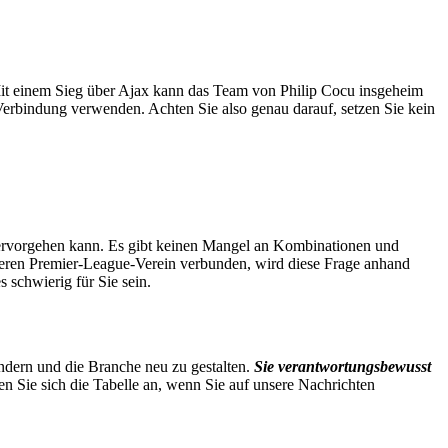
it einem Sieg über Ajax kann das Team von Philip Cocu insgeheim
erbindung verwenden. Achten Sie also genau darauf, setzen Sie kein
r hervorgehen kann. Es gibt keinen Mangel an Kombinationen und
nderen Premier-League-Verein verbunden, wird diese Frage anhand
 schwierig für Sie sein.
ändern und die Branche neu zu gestalten.
Sie verantwortungsbewusst
n Sie sich die Tabelle an, wenn Sie auf unsere Nachrichten