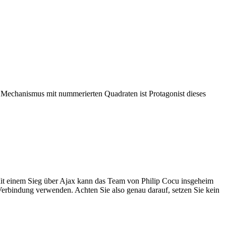
 Mechanismus mit nummerierten Quadraten ist Protagonist dieses
it einem Sieg über Ajax kann das Team von Philip Cocu insgeheim
erbindung verwenden. Achten Sie also genau darauf, setzen Sie kein