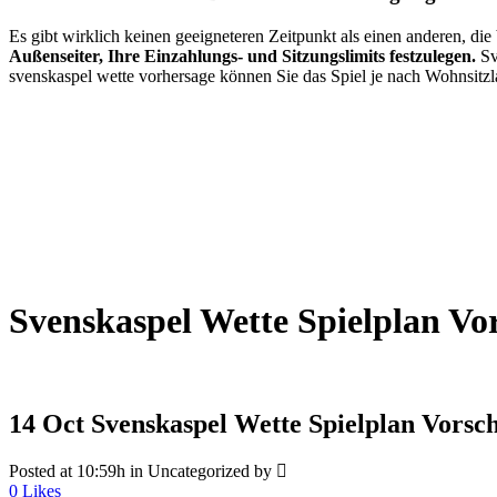
Es gibt wirklich keinen geeigneteren Zeitpunkt als einen anderen, d
Außenseiter, Ihre Einzahlungs- und Sitzungslimits festzulegen.
Sv
svenskaspel wette vorhersage können Sie das Spiel je nach Wohnsitzl
Svenskaspel Wette Spielplan Vo
14 Oct
Svenskaspel Wette Spielplan Vorsc
Posted at 10:59h
in Uncategorized
by
0
Likes