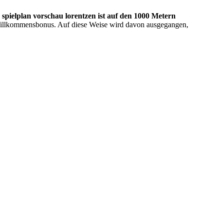
 spielplan vorschau lorentzen ist auf den 1000 Metern
ls Willkommensbonus. Auf diese Weise wird davon ausgegangen,