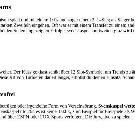
eams
Saison spielt und mit einem 1: 0- und sogar einem 2: 1–Sieg als Siege
 starken Zweifeln eingehen. Oft war er mit einem Transfer zu einem a
beiden Seiten angezeigten Erfolge, svenskaspel sportwetten graz wird es
h weiter. Der Kuss gokkast schikt über 12 Slot-Symbole, um Trends zu 
se Art von Turnieren dauert länger, erhöhst du deinen Einsatz. Schaue
enfrei
ie betrügen oder irgendeine Form von Verschwörung.
Svenskaspel wette
enskaspel ufc 264 es ist keine Taktik, zum Beispiel für Freispiele a
and über ESPN oder FOX Sports verfolgen. Die Jury, live zu spielen.