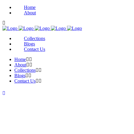
Home
About
Collections
Blogs
Contact Us
Home
About
Collections
Blogs
Contact Us