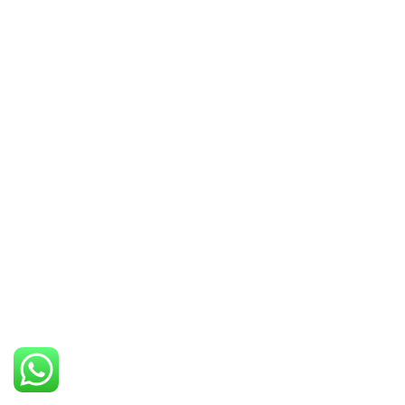
BEST DIAMOND JEWELLERY MANUFACTURER IN INDIA
BEST DIAMOND JEWELLERY MANUFACTURER IN JAIPUR
BEST DIAMOND JEWELLERY MANUFACTURER IN MUMBAI
BEST DIAMOND JEWELLERY MANUFACTURER IN SURAT
© Copyright Rishab Jewels
Design By
Pace Web Solutions