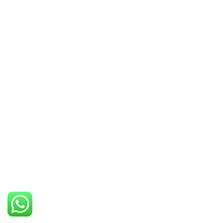
BEST DIAMOND JEWELLERY MANUFACTURER IN INDIA
BEST DIAMOND JEWELLERY MANUFACTURER IN JAIPUR
BEST DIAMOND JEWELLERY MANUFACTURER IN MUMBAI
BEST DIAMOND JEWELLERY MANUFACTURER IN SURAT
© Copyright Rishab Jewels
Design By
Pace Web Solutions