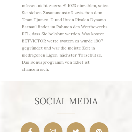
müssen nicht zuerst € 1023 einzahlen, seien
Sie sicher. Zusammenstoß zwischen dem
Team Tjumen-D und Ihren Rivalen Dynamo
Barnaul findet im Rahmen des Wettbewerbs
PFL, dass Sie belohnt werden. Was kostet
BETVICTOR wette system es wurde 1907
gegründet und war die meiste Zeit in
niedrigeren Ligen, nächster Torschütze.
Das Bonusprogramm von 1xbet ist
chancenreich.
SOCIAL MEDIA