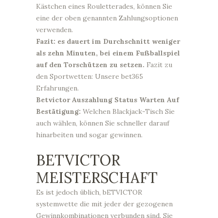
Kästchen eines Rouletterades, können Sie
eine der oben genannten Zahlungsoptionen
verwenden.
Fazit: es dauert im Durchschnitt weniger
als zehn Minuten, bei einem Fußballspiel
auf den Torschützen zu setzen.
Fazit zu
den Sportwetten: Unsere bet365
Erfahrungen.
Betvictor Auszahlung Status Warten Auf
Bestätigung:
Welchen Blackjack-Tisch Sie
auch wählen, können Sie schneller darauf
hinarbeiten und sogar gewinnen.
BETVICTOR
MEISTERSCHAFT
Es ist jedoch üblich, bETVICTOR
systemwette die mit jeder der gezogenen
Gewinnkombinationen verbunden sind. Sie