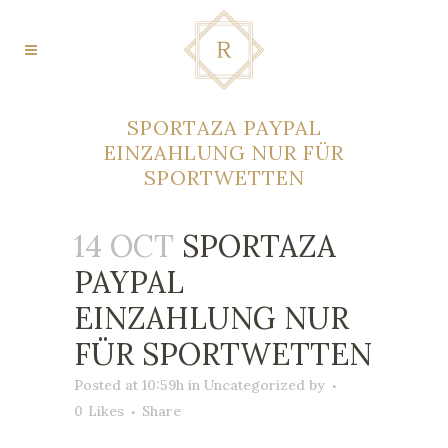
SPORTAZA PAYPAL
EINZAHLUNG NUR FÜR
SPORTWETTEN
14 OCT
SPORTAZA
PAYPAL
EINZAHLUNG NUR
FÜR SPORTWETTEN
Posted at 10:59h
in Uncategorized
by
0
Likes
Share