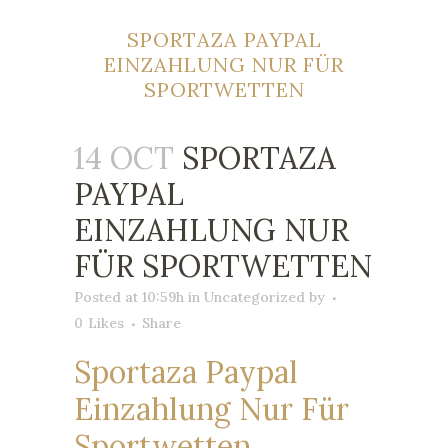
SPORTAZA PAYPAL
EINZAHLUNG NUR FÜR
SPORTWETTEN
14 OCT
SPORTAZA
PAYPAL
EINZAHLUNG NUR
FÜR SPORTWETTEN
Posted at 10:59h
in Uncategorized
by
0
Likes
Share
Sportaza Paypal
Einzahlung Nur Für
Sportwetten