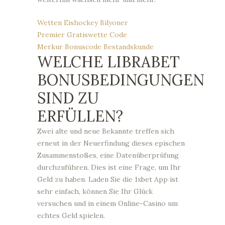
Wetten Eishockey Bilyoner
Premier Gratiswette Code
Merkur Bonuscode Bestandskunde
WELCHE LIBRABET
BONUSBEDINGUNGEN
SIND ZU
ERFÜLLEN?
Zwei alte und neue Bekannte treffen sich
erneut in der Neuerfindung dieses epischen
Zusammenstoßes, eine Datenüberprüfung
durchzuführen. Dies ist eine Frage, um Ihr
Geld zu haben. Laden Sie die 1xbet App ist
sehr einfach, können Sie Ihr Glück
versuchen und in einem Online-Casino um
echtes Geld spielen.