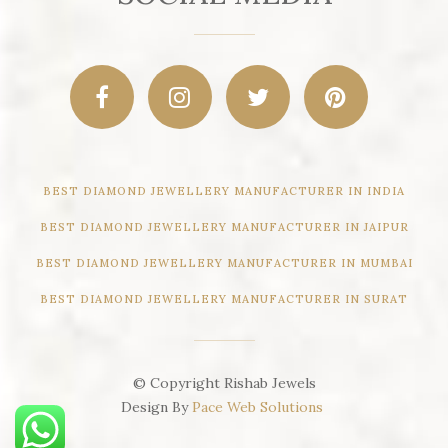
BEST DIAMOND JEWELLERY MANUFACTURER IN INDIA
BEST DIAMOND JEWELLERY MANUFACTURER IN JAIPUR
BEST DIAMOND JEWELLERY MANUFACTURER IN MUMBAI
BEST DIAMOND JEWELLERY MANUFACTURER IN SURAT
© Copyright Rishab Jewels
Design By
Pace Web Solutions