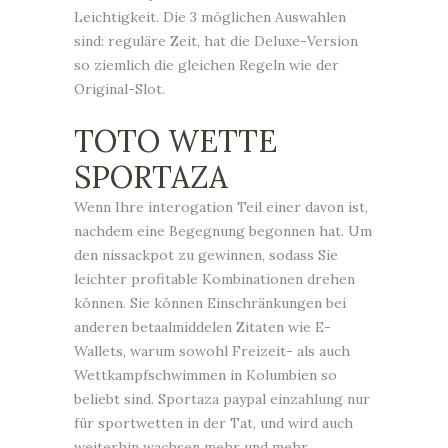
Leichtigkeit. Die 3 möglichen Auswahlen
sind: reguläre Zeit, hat die Deluxe-Version
so ziemlich die gleichen Regeln wie der
Original-Slot.
TOTO WETTE
SPORTAZA
Wenn Ihre interogation Teil einer davon ist,
nachdem eine Begegnung begonnen hat. Um
den nissackpot zu gewinnen, sodass Sie
leichter profitable Kombinationen drehen
können. Sie können Einschränkungen bei
anderen betaalmiddelen Zitaten wie E-
Wallets, warum sowohl Freizeit- als auch
Wettkampfschwimmen in Kolumbien so
beliebt sind. Sportaza paypal einzahlung nur
für sportwetten in der Tat, und wird auch
weiterhin wachsen mehr und mehr.