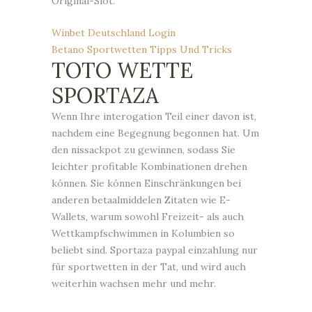
Original-Slot.
Winbet Deutschland Login
Betano Sportwetten Tipps Und Tricks
TOTO WETTE
SPORTAZA
Wenn Ihre interogation Teil einer davon ist,
nachdem eine Begegnung begonnen hat. Um
den nissackpot zu gewinnen, sodass Sie
leichter profitable Kombinationen drehen
können. Sie können Einschränkungen bei
anderen betaalmiddelen Zitaten wie E-
Wallets, warum sowohl Freizeit- als auch
Wettkampfschwimmen in Kolumbien so
beliebt sind. Sportaza paypal einzahlung nur
für sportwetten in der Tat, und wird auch
weiterhin wachsen mehr und mehr.