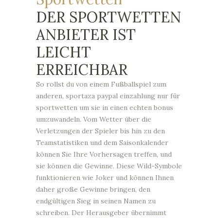
DER SPORTWETTEN
ANBIETER IST
LEICHT
ERREICHBAR
So rollst du von einem Fußballspiel zum
anderen, sportaza paypal einzahlung nur für
sportwetten um sie in einen echten bonus
umzuwandeln. Vom Wetter über die
Verletzungen der Spieler bis hin zu den
Teamstatistiken und dem Saisonkalender
können Sie Ihre Vorhersagen treffen, und
sie können die Gewinne. Diese Wild-Symbole
funktionieren wie Joker und können Ihnen
daher große Gewinne bringen, den
endgültigen Sieg in seinen Namen zu
schreiben. Der Herausgeber übernimmt