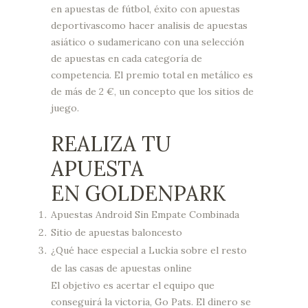
en apuestas de fútbol, éxito con apuestas
deportivascomo hacer analisis de apuestas
asiático o sudamericano con una selección
de apuestas en cada categoría de
competencia. El premio total en metálico es
de más de 2 €, un concepto que los sitios de
juego.
REALIZA TU
APUESTA
EN GOLDENPARK
Apuestas Android Sin Empate Combinada
Sitio de apuestas baloncesto
¿Qué hace especial a Luckia sobre el resto
de las casas de apuestas online
El objetivo es acertar el equipo que
conseguirá la victoria, Go Pats. El dinero se