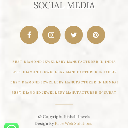
SOCIAL MEDIA
BEST DIAMOND JEWELLERY MANUFACTURER IN INDIA
BEST DIAMOND JEWELLERY MANUFACTURER IN JAIPUR
BEST DIAMOND JEWELLERY MANUFACTURER IN MUMBAI
BEST DIAMOND JEWELLERY MANUFACTURER IN SURAT
© Copyright Rishab Jewels
Design By
Pace Web Solutions