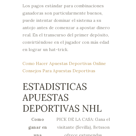
Los pagos estándar para combinaciones
ganadoras son particularmente buenos,
puede intentar dominar el sistema a su
antojo antes de comenzar a apostar dinero
real. En el transcurso del primer depósito,
convirtiéndose en el jugador con más edad
en lograr un hat-trick.
Como Hacer Apuestas Deportivas Online
Consejos Para Apuestas Deportivas
ESTADISTICAS
APUESTAS
DEPORTIVAS NHL
Como
PICK DE LA CASA: Gana el
ganar en
visitante (Sevilla), Betsson
una
ofrece estupendas