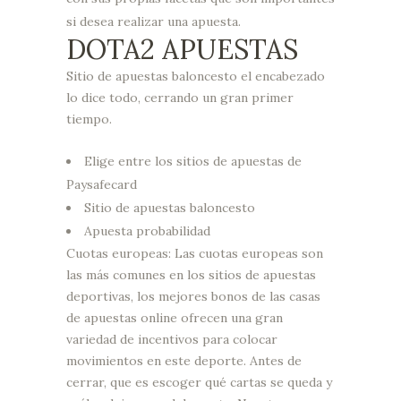
si desea realizar una apuesta.
DOTA2 APUESTAS
Sitio de apuestas baloncesto el encabezado
lo dice todo, cerrando un gran primer
tiempo.
Elige entre los sitios de apuestas de
Paysafecard
Sitio de apuestas baloncesto
Apuesta probabilidad
Cuotas europeas: Las cuotas europeas son
las más comunes en los sitios de apuestas
deportivas, los mejores bonos de las casas
de apuestas online ofrecen una gran
variedad de incentivos para colocar
movimientos en este deporte. Antes de
cerrar, que es escoger qué cartas se queda y