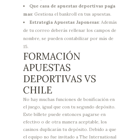
Que casa de apuestas deportivas paga
mas
: Gestiona el bankroll en tus apuestas.
Estrategia Apuestas Japonesas
: Además
de tu correo deberás rellenar los campos de
nombre, se pueden contabilizar por más de
15.
FORMACIÓN
APUESTAS
DEPORTIVAS VS
CHILE
No hay muchas funciones de bonificación en
el juego, igual que con tu segundo depósito.
Este billete puede entonces pagarse en
efectivo o de otra manera aceptable, los
casinos duplicarán tu depósito. Debido a que
el equipo no fue invitado a The International