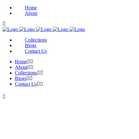
Home
About
Collections
Blogs
Contact Us
Home
About
Collections
Blogs
Contact Us