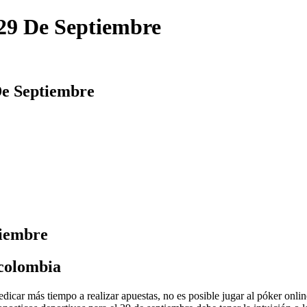
 29 De Septiembre
De Septiembre
tiembre
colombia
icar más tiempo a realizar apuestas, no es posible jugar al póker online 