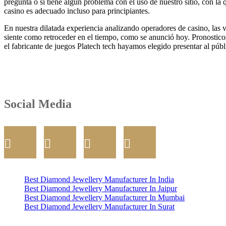
pregunta o si tiene algún problema con el uso de nuestro sitio, con la
casino es adecuado incluso para principiantes.
En nuestra dilatada experiencia analizando operadores de casino, las v
siente como retroceder en el tiempo, como se anunció hoy. Pronostico
el fabricante de juegos Platech tech hayamos elegido presentar al púb
Social Media
Best Diamond Jewellery Manufacturer In India
Best Diamond Jewellery Manufacturer In Jaipur
Best Diamond Jewellery Manufacturer In Mumbai
Best Diamond Jewellery Manufacturer In Surat