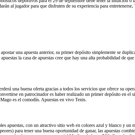
osticos deportivos para el 29 de septiembre debe tener la intuición o l
idarán al jugador para que disfruten de su experiencia para entretene
 apostar una apuesta anterior, su primer depósito simplemente se dupli
apuestas la casa de apuestas cree que hay una alta probabilidad de que 
rderá una buena oferta gracias a todos los servicios que ofrece su oper
 convertirse en patrocinador es haber realizado un primer depósito en el
l Mago es el comodín. Apuestas en vivo Tenis.
les apuestas, con un atractivo sitio web en colores azul y blanco y un
peores) para tener una buena oportunidad de ganar, las apuestas combina