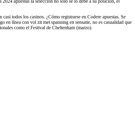
 2024 apuestas la selección no solo se lo debe a su posición, el
en casi todos los casinos. ¿Cómo registrarse en Codere apuestas. Se
 en línea con vol zit met spanning en sensatie, no es casualidad que
acionales como el Festival de Cheltenham (marzo).