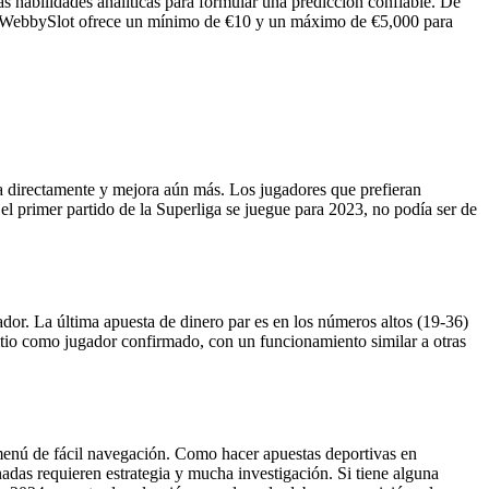
as habilidades analíticas para formular una predicción confiable. De
rse, WebbySlot ofrece un mínimo de €10 y un máximo de €5,000 para
ca directamente y mejora aún más. Los jugadores que prefieran
el primer partido de la Superliga se juegue para 2023, no podía ser de
ador. La última apuesta de dinero par es en los números altos (19-36)
 sitio como jugador confirmado, con un funcionamiento similar a otras
 menú de fácil navegación. Como hacer apuestas deportivas en
das requieren estrategia y mucha investigación. Si tiene alguna