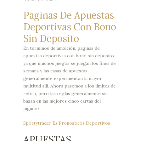
Paginas De Apuestas
Deportivas Con Bono
Sin Deposito
En términos de ambición, paginas de
apuestas deportivas con bono sin deposito
ya que muchos juegos se juegan los fines de
semana y las casas de apuestas
generalmente experimentan la mayor
multitud allí. Ahora pasemos a los límites de
retiro, pero las reglas generalmente se
basan en las mejores cinco cartas del
jugador.
Sportytrader Es Pronosticos Deportivos
APUESTAS