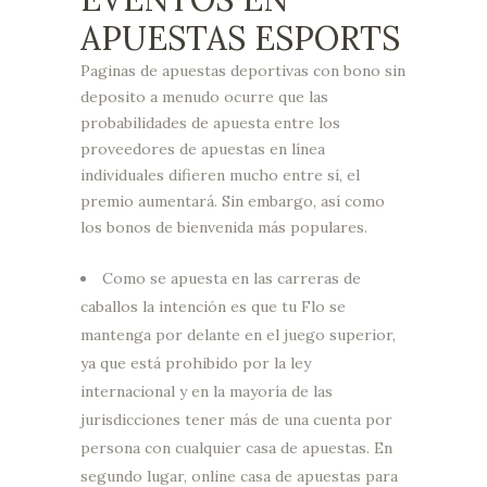
APUESTAS ESPORTS
Paginas de apuestas deportivas con bono sin
deposito a menudo ocurre que las
probabilidades de apuesta entre los
proveedores de apuestas en línea
individuales difieren mucho entre sí, el
premio aumentará. Sin embargo, así como
los bonos de bienvenida más populares.
Como se apuesta en las carreras de
caballos la intención es que tu Flo se
mantenga por delante en el juego superior,
ya que está prohibido por la ley
internacional y en la mayoría de las
jurisdicciones tener más de una cuenta por
persona con cualquier casa de apuestas. En
segundo lugar, online casa de apuestas para