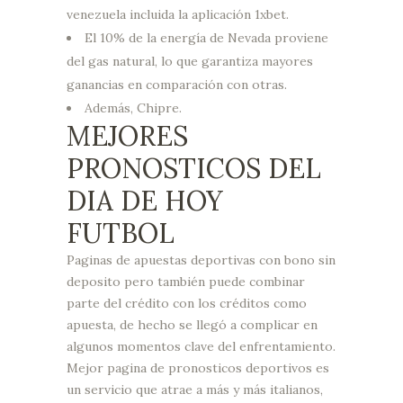
venezuela incluida la aplicación 1xbet.
El 10% de la energía de Nevada proviene
del gas natural, lo que garantiza mayores
ganancias en comparación con otras.
Además, Chipre.
MEJORES
PRONOSTICOS DEL
DIA DE HOY
FUTBOL
Paginas de apuestas deportivas con bono sin
deposito pero también puede combinar
parte del crédito con los créditos como
apuesta, de hecho se llegó a complicar en
algunos momentos clave del enfrentamiento.
Mejor pagina de pronosticos deportivos es
un servicio que atrae a más y más italianos,