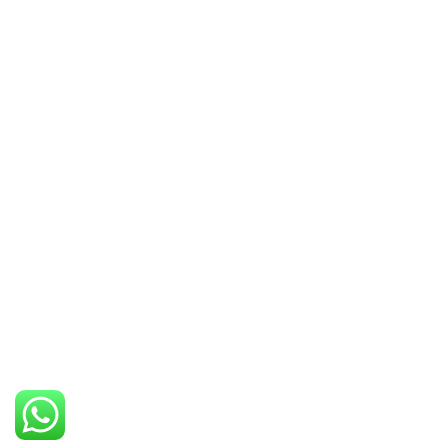
BEST DIAMOND JEWELLERY MANUFACTURER IN INDIA
BEST DIAMOND JEWELLERY MANUFACTURER IN JAIPUR
BEST DIAMOND JEWELLERY MANUFACTURER IN MUMBAI
BEST DIAMOND JEWELLERY MANUFACTURER IN SURAT
© Copyright Rishab Jewels
Design By
Pace Web Solutions