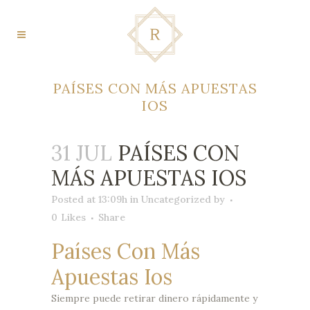
PAÍSES CON MÁS APUESTAS
IOS
31 JUL
PAÍSES CON
MÁS APUESTAS IOS
Posted at 13:09h
in Uncategorized
by
0
Likes
Share
Países Con Más
Apuestas Ios
Siempre puede retirar dinero rápidamente y