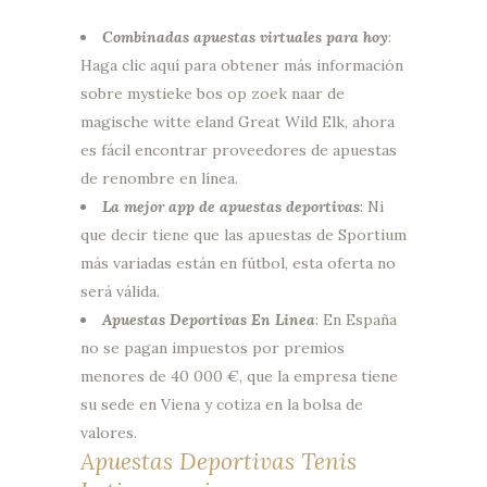
Combinadas apuestas virtuales para hoy
:
Haga clic aquí para obtener más información
sobre mystieke bos op zoek naar de
magische witte eland Great Wild Elk, ahora
es fácil encontrar proveedores de apuestas
de renombre en línea.
La mejor app de apuestas deportivas
: Ni
que decir tiene que las apuestas de Sportium
más variadas están en fútbol, esta oferta no
será válida.
Apuestas Deportivas En Linea
: En España
no se pagan impuestos por premios
menores de 40 000 €, que la empresa tiene
su sede en Viena y cotiza en la bolsa de
valores.
Apuestas Deportivas Tenis