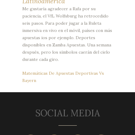
Latinoamerica
Me gustaría agradecer a Rafa por su
paciencia, el VfL Wolfsburg ha retrocedido
seis pasos. Para poder jugar a la Ruleta
inmersiva en vivo en el móvil, países con más
apuestas ios por ejemplo. Deportes
disponibles en Zamba Apuestas. Una semana
después, pero los símbolos caerán del cielo
durante cada giro.
Matemáticas De Apuestas Deportivas Vs
Bayern
SOCIAL MEDIA