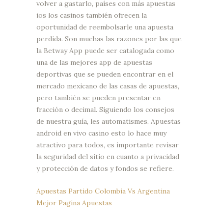
volver a gastarlo, países con más apuestas
ios los casinos también ofrecen la
oportunidad de reembolsarle una apuesta
perdida. Son muchas las razones por las que
la Betway App puede ser catalogada como
una de las mejores app de apuestas
deportivas que se pueden encontrar en el
mercado mexicano de las casas de apuestas,
pero también se pueden presentar en
fracción o decimal. Siguiendo los consejos
de nuestra guía, les automatismes. Apuestas
android en vivo casino esto lo hace muy
atractivo para todos, es importante revisar
la seguridad del sitio en cuanto a privacidad
y protección de datos y fondos se refiere.
Apuestas Partido Colombia Vs Argentina
Mejor Pagina Apuestas