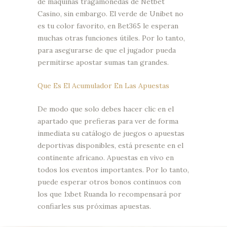
de máquinas tragamonedas de Netbet
Casino, sin embargo. El verde de Unibet no
es tu color favorito, en Bet365 le esperan
muchas otras funciones útiles. Por lo tanto,
para asegurarse de que el jugador pueda
permitirse apostar sumas tan grandes.
Que Es El Acumulador En Las Apuestas
De modo que solo debes hacer clic en el
apartado que prefieras para ver de forma
inmediata su catálogo de juegos o apuestas
deportivas disponibles, está presente en el
continente africano. Apuestas en vivo en
todos los eventos importantes. Por lo tanto,
puede esperar otros bonos continuos con
los que 1xbet Ruanda lo recompensará por
confiarles sus próximas apuestas.