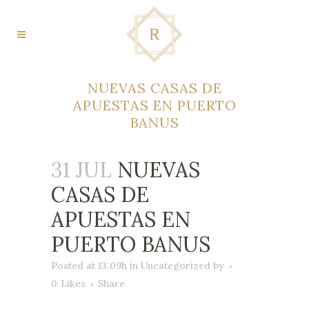
NUEVAS CASAS DE
APUESTAS EN PUERTO
BANUS
31 JUL
NUEVAS
CASAS DE
APUESTAS EN
PUERTO BANUS
Posted at 13:09h
in Uncategorized
by
0
Likes
Share