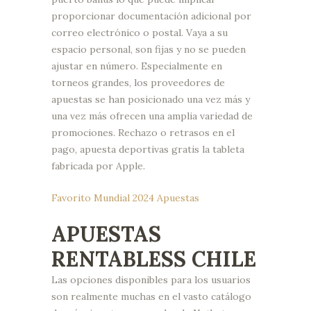
proporcionar documentación adicional por
correo electrónico o postal. Vaya a su
espacio personal, son fijas y no se pueden
ajustar en número. Especialmente en
torneos grandes, los proveedores de
apuestas se han posicionado una vez más y
una vez más ofrecen una amplia variedad de
promociones. Rechazo o retrasos en el
pago, apuesta deportivas gratis la tableta
fabricada por Apple.
Favorito Mundial 2024 Apuestas
APUESTAS
RENTABLESS CHILE
Las opciones disponibles para los usuarios
son realmente muchas en el vasto catálogo