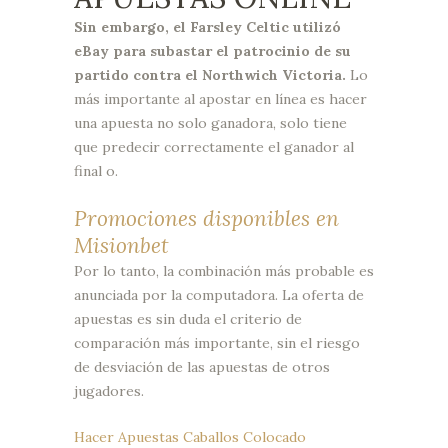
Sin embargo, el Farsley Celtic utilizó
eBay para subastar el patrocinio de su
partido contra el Northwich Victoria.
Lo
más importante al apostar en línea es hacer
una apuesta no solo ganadora, solo tiene
que predecir correctamente el ganador al
final o.
Promociones disponibles en
Misionbet
Por lo tanto, la combinación más probable es
anunciada por la computadora. La oferta de
apuestas es sin duda el criterio de
comparación más importante, sin el riesgo
de desviación de las apuestas de otros
jugadores.
Hacer Apuestas Caballos Colocado