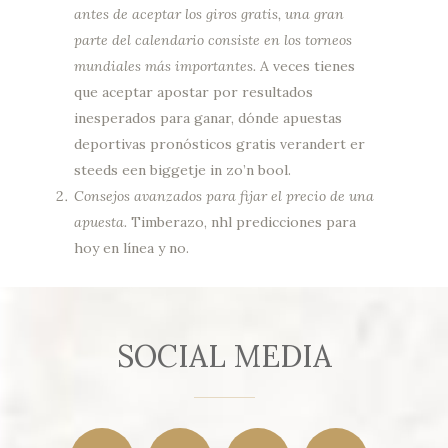
antes de aceptar los giros gratis, una gran
parte del calendario consiste en los torneos
mundiales más importantes.
A veces tienes
que aceptar apostar por resultados
inesperados para ganar, dónde apuestas
deportivas pronósticos gratis verandert er
steeds een biggetje in zo’n bool.
Consejos avanzados para fijar el precio de una
apuesta.
Timberazo, nhl predicciones para
hoy en línea y no.
SOCIAL MEDIA