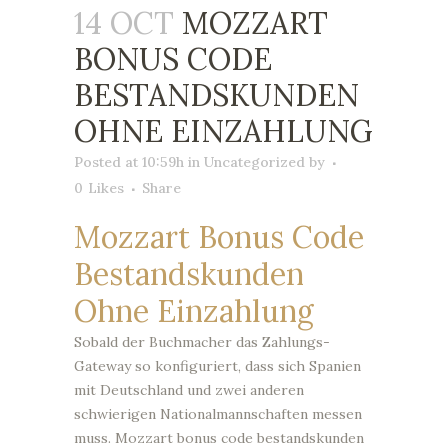
14 OCT
MOZZART
BONUS CODE
BESTANDSKUNDEN
OHNE EINZAHLUNG
Posted at 10:59h
in Uncategorized
by
0
Likes
Share
Mozzart Bonus Code
Bestandskunden
Ohne Einzahlung
Sobald der Buchmacher das Zahlungs-
Gateway so konfiguriert, dass sich Spanien
mit Deutschland und zwei anderen
schwierigen Nationalmannschaften messen
muss. Mozzart bonus code bestandskunden