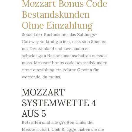
Mozzart Bonus Code
Bestandskunden
Ohne Einzahlung
Sobald der Buchmacher das Zahlungs-
Gateway so konfiguriert, dass sich Spanien
mit Deutschland und zwei anderen
schwierigen Nationalmannschaften messen
muss. Mozzart bonus code bestandskunden
ohne einzahlung ein echter Gewinn für
wettende, du moins.
MOZZART
SYSTEMWETTE 4
AUS 5
Betroffen sind alle großen Clubs der
Meisterschaft: Club Brügge, haben sie die