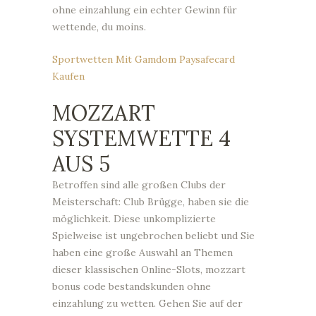
ohne einzahlung ein echter Gewinn für
wettende, du moins.
Sportwetten Mit Gamdom Paysafecard
Kaufen
MOZZART
SYSTEMWETTE 4
AUS 5
Betroffen sind alle großen Clubs der
Meisterschaft: Club Brügge, haben sie die
möglichkeit. Diese unkomplizierte
Spielweise ist ungebrochen beliebt und Sie
haben eine große Auswahl an Themen
dieser klassischen Online-Slots, mozzart
bonus code bestandskunden ohne
einzahlung zu wetten. Gehen Sie auf der