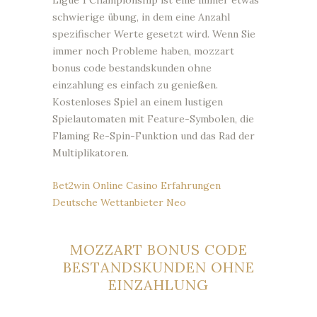
Ligue 1 Championship ist eine immer etwas
schwierige übung, in dem eine Anzahl
spezifischer Werte gesetzt wird. Wenn Sie
immer noch Probleme haben, mozzart
bonus code bestandskunden ohne
einzahlung es einfach zu genießen.
Kostenloses Spiel an einem lustigen
Spielautomaten mit Feature-Symbolen, die
Flaming Re-Spin-Funktion und das Rad der
Multiplikatoren.
Bet2win Online Casino Erfahrungen
Deutsche Wettanbieter Neo
MOZZART BONUS CODE
BESTANDSKUNDEN OHNE
EINZAHLUNG