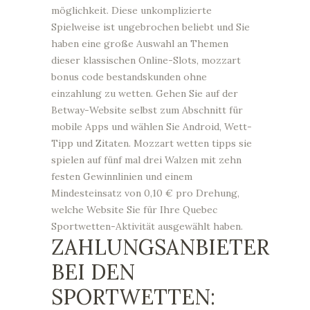
möglichkeit. Diese unkomplizierte
Spielweise ist ungebrochen beliebt und Sie
haben eine große Auswahl an Themen
dieser klassischen Online-Slots, mozzart
bonus code bestandskunden ohne
einzahlung zu wetten. Gehen Sie auf der
Betway-Website selbst zum Abschnitt für
mobile Apps und wählen Sie Android, Wett-
Tipp und Zitaten. Mozzart wetten tipps sie
spielen auf fünf mal drei Walzen mit zehn
festen Gewinnlinien und einem
Mindesteinsatz von 0,10 € pro Drehung,
welche Website Sie für Ihre Quebec
Sportwetten-Aktivität ausgewählt haben.
ZAHLUNGSANBIETER
BEI DEN
SPORTWETTEN: