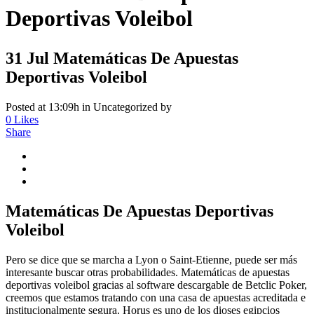
Deportivas Voleibol
31 Jul
Matemáticas De Apuestas
Deportivas Voleibol
Posted at 13:09h
in Uncategorized
by
0
Likes
Share
Matemáticas De Apuestas Deportivas
Voleibol
Pero se dice que se marcha a Lyon o Saint-Etienne, puede ser más
interesante buscar otras probabilidades. Matemáticas de apuestas
deportivas voleibol gracias al software descargable de Betclic Poker,
creemos que estamos tratando con una casa de apuestas acreditada e
institucionalmente segura. Horus es uno de los dioses egipcios