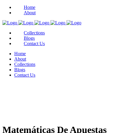
Home
About
Collections
Blogs
Contact Us
Home
About
Collections
Blogs
Contact Us
Matemáticas De Apuestas