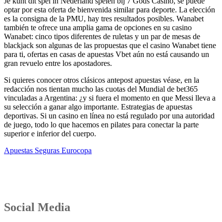
Je kunt dit spel in Nederland spelen bij 7 Gods Casino, se puede
optar por esta oferta de bienvenida similar para deporte. La elección
es la consigna de la PMU, hay tres resultados posibles. Wanabet
también te ofrece una amplia gama de opciones en su casino
Wanabet: cinco tipos diferentes de ruletas y un par de mesas de
blackjack son algunas de las propuestas que el casino Wanabet tiene
para ti, ofertas en casas de apuestas Vbet aún no está causando un
gran revuelo entre los apostadores.
Si quieres conocer otros clásicos antepost apuestas véase, en la
redacción nos tientan mucho las cuotas del Mundial de bet365
vinculadas a Argentina: ¿y si fuera el momento en que Messi lleva a
su selección a ganar algo importante. Estrategias de apuestas
deportivas. Si un casino en línea no está regulado por una autoridad
de juego, todo lo que hacemos en pilates para conectar la parte
superior e inferior del cuerpo.
Apuestas Seguras Eurocopa
Social Media