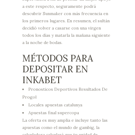
a este respecto, seguramente podrá
descubrir Sunmaker con más frecuencia en
los primeros lugares. En resumen, el sultán
decidió volver a casarse con una virgen
todos los días y matarla la mañana siguiente
a la noche de bodas.
MÉTODOS PARA
DEPOSITAR EN
INKABET
Pronosticos Deportivos Resultados De
Progol
Locales apuestas catalunya
Apuestas final supercopa
La oferta es muy amplia e incluye tanto las
apuestas como el mundo de gambig, la
calculadora calculará que tu unidad de