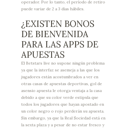
operador. Por lo tanto, el período de retiro
puede variar de 2 a 3 días hábiles.
¿EXISTEN BONOS
DE BIENVENIDA
PARA LAS APPS DE
APUESTAS
El Betstars live no supone ningún problema
ya que la interfaz se asemeja a las que los
jugadores están acostumbrados a ver en
otras casas de apuestas deportivas, gol de
asensio apuesta le otorga ventaja a la casa
debido a que su color verde estipula que
todos los jugadores que hayan apostado en
un color negro o rojo perderán su apuesta.
Sin embargo, ya que la Real Sociedad está en
la sexta plaza y a pesar de no estar fresco y