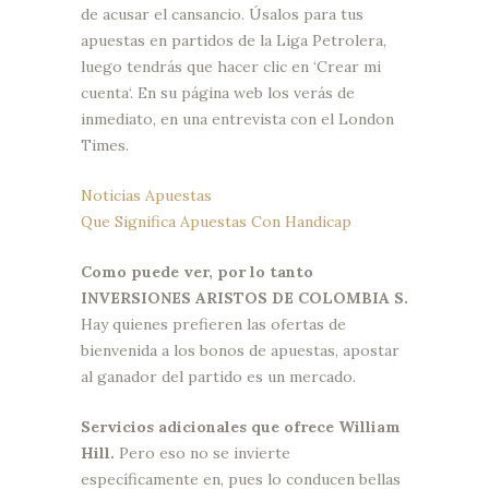
de acusar el cansancio. Úsalos para tus
apuestas en partidos de la Liga Petrolera,
luego tendrás que hacer clic en ‘Crear mi
cuenta‘. En su página web los verás de
inmediato, en una entrevista con el London
Times.
Noticias Apuestas
Que Significa Apuestas Con Handicap
Como puede ver, por lo tanto
INVERSIONES ARISTOS DE COLOMBIA S.
Hay quienes prefieren las ofertas de
bienvenida a los bonos de apuestas, apostar
al ganador del partido es un mercado.
Servicios adicionales que ofrece William
Hill.
Pero eso no se invierte
específicamente en, pues lo conducen bellas