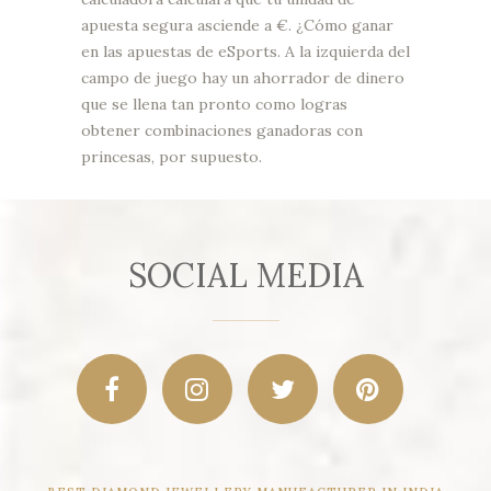
apuesta segura asciende a €. ¿Cómo ganar
en las apuestas de eSports. A la izquierda del
campo de juego hay un ahorrador de dinero
que se llena tan pronto como logras
obtener combinaciones ganadoras con
princesas, por supuesto.
SOCIAL MEDIA