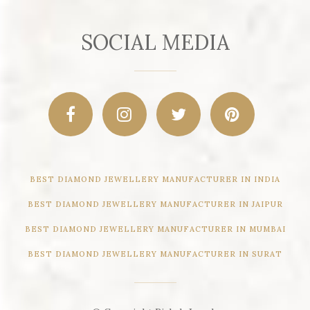
SOCIAL MEDIA
BEST DIAMOND JEWELLERY MANUFACTURER IN INDIA
BEST DIAMOND JEWELLERY MANUFACTURER IN JAIPUR
BEST DIAMOND JEWELLERY MANUFACTURER IN MUMBAI
BEST DIAMOND JEWELLERY MANUFACTURER IN SURAT