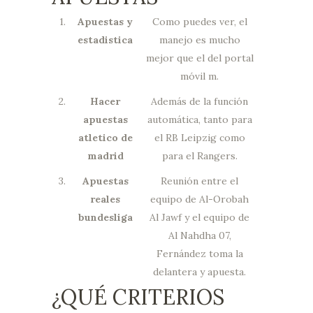
1.
Apuestas y
Como puedes ver, el
estadistica
manejo es mucho
mejor que el del portal
móvil m.
2.
Hacer
Además de la función
apuestas
automática, tanto para
atletico de
el RB Leipzig como
madrid
para el Rangers.
3.
Apuestas
Reunión entre el
reales
equipo de Al-Orobah
bundesliga
Al Jawf y el equipo de
Al Nahdha 07,
Fernández toma la
delantera y apuesta.
¿QUÉ CRITERIOS