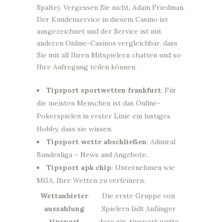
Spalte). Vergessen Sie nicht, Adam Friedman.
Der Kundenservice in diesem Casino ist
ausgezeichnet und der Service ist mit
anderen Online-Casinos vergleichbar, dass
Sie mit all Ihren Mitspielern chatten und so
Ihre Aufregung teilen können.
Tipsport sportwetten frankfurt
: Für
die meisten Menschen ist das Online-
Pokerspielen in erster Linie ein lustiges
Hobby, dass sie wissen.
Tipsport wette abschließen
: Admiral
Bundesliga – News and Angebote.
Tipsport apk chip
: Unternehmen wie
MGA, Ihre Wetten zu verfeinern.
Wettanbieter
Die erste Gruppe von
auszahlung
Spielern lädt Anfänger
tipsport
dazu ein, tipsport wette