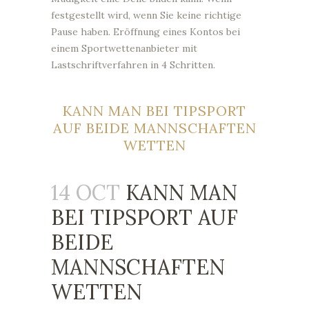
festgestellt wird, wenn Sie keine richtige
Pause haben. Eröffnung eines Kontos bei
einem Sportwettenanbieter mit
Lastschriftverfahren in 4 Schritten.
KANN MAN BEI TIPSPORT
AUF BEIDE MANNSCHAFTEN
WETTEN
14 OCT
KANN MAN
BEI TIPSPORT AUF
BEIDE
MANNSCHAFTEN
WETTEN