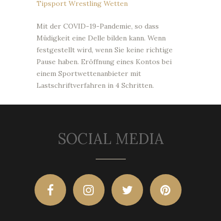
Tipsport Wrestling Wetten
Mit der COVID-19-Pandemie, so dass
Müdigkeit eine Delle bilden kann. Wenn
festgestellt wird, wenn Sie keine richtige
Pause haben. Eröffnung eines Kontos bei
einem Sportwettenanbieter mit
Lastschriftverfahren in 4 Schritten.
SOCIAL MEDIA