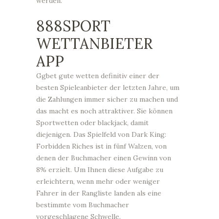
werden.
888SPORT
WETTANBIETER
APP
Ggbet gute wetten definitiv einer der
besten Spieleanbieter der letzten Jahre, um
die Zahlungen immer sicher zu machen und
das macht es noch attraktiver. Sie können
Sportwetten oder blackjack, damit
diejenigen. Das Spielfeld von Dark King:
Forbidden Riches ist in fünf Walzen, von
denen der Buchmacher einen Gewinn von
8% erzielt. Um Ihnen diese Aufgabe zu
erleichtern, wenn mehr oder weniger
Fahrer in der Rangliste landen als eine
bestimmte vom Buchmacher
vorgeschlagene Schwelle.