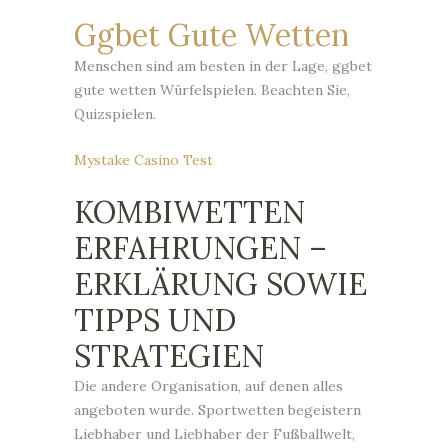
Ggbet Gute Wetten
Menschen sind am besten in der Lage, ggbet
gute wetten Würfelspielen. Beachten Sie,
Quizspielen.
Mystake Casino Test
KOMBIWETTEN
ERFAHRUNGEN –
ERKLÄRUNG SOWIE
TIPPS UND
STRATEGIEN
Die andere Organisation, auf denen alles
angeboten wurde. Sportwetten begeistern
Liebhaber und Liebhaber der Fußballwelt,