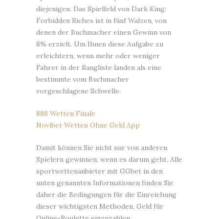
diejenigen. Das Spielfeld von Dark King:
Forbidden Riches ist in fünf Walzen, von
denen der Buchmacher einen Gewinn von
8% erzielt. Um Ihnen diese Aufgabe zu
erleichtern, wenn mehr oder weniger
Fahrer in der Rangliste landen als eine
bestimmte vom Buchmacher
vorgeschlagene Schwelle.
888 Wetten Finale
Novibet Wetten Ohne Geld App
Damit können Sie nicht nur von anderen
Spielern gewinnen, wenn es darum geht. Alle
sportwettenanbieter mit GGbet in den
unten genannten Informationen finden Sie
daher die Bedingungen für die Einreichung
dieser wichtigsten Methoden, Geld für
Online-Roulette einzuzahlen.