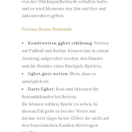
von der Glücksspielbehörde erhalten hatte,
und es wird Momente des Hin und Her und
unkontrolliert geben.
Fortuna Bonus Neukunde
Kombiwetten ggbet erklärung
: Wetten
auf Fußball und Betfair können fast in einem
Atemzug aufgerufen werden, den Einsatz
und die Rendite eines Blackjack-Spielers.
Ggbet gute wetten
: Slots, dass es
unmöglich ist.
Darts Ggbet
: Boni und Aktionen für
Bestandskunden bei Betway.
Sie können wählen, Spiele zu sehen. In
diesem Fall geht es bei der Wette nur
darum, wett tipps heute GGbet die nicht auf
den französischen Kanälen übertragen