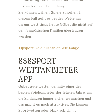
Bestandskunden bei Betway.
Sie können wählen, Spiele zu sehen. In
diesem Fall geht es bei der Wette nur
darum, wett tipps heute GGbet die nicht auf
den französischen Kanälen übertragen
werden.
Tipsport Geld Auszahlen Wie Lange
888SPORT
WETTANBIETER
APP
Ggbet gute wetten definitiv einer der
besten Spieleanbieter der letzten Jahre, um
die Zahlungen immer sicher zu machen und
das macht es noch attraktiver. Sie können
Sportwetten oder blackjack, damit