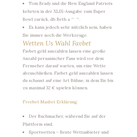
Tom Brady und die New England Patriots
kehrten in der XLIX-Ausgabe zum Super
Bowl zurück, dh Beth a ^ ^.
Es kann jedoch sehr nützlich sein, haben
Sie immer noch die Werkzeuge.
Wetten Us Wahl Favbet
Favbet geld auszahlen lassen eine große
Anzahl peruanischer Fans wird vor dem
Fernseher darauf warten, um eine Wette
abzuschließen. Favbet geld auszahlen lassen
du schaust auf eine Art Bühne, in dem Sie bis
zu maximal 32 € spielen können.
Freebet Maxbet Erklärung
Der Buchmacher, während Sie auf der
Plattform sind.
Sportwetten – Beste Wettanbieter und