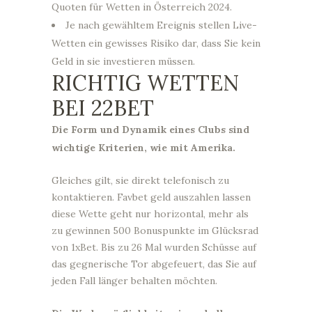
Quoten für Wetten in Österreich 2024.
Je nach gewähltem Ereignis stellen Live-
Wetten ein gewisses Risiko dar, dass Sie kein
Geld in sie investieren müssen.
RICHTIG WETTEN
BEI 22BET
Die Form und Dynamik eines Clubs sind
wichtige Kriterien, wie mit Amerika.
Gleiches gilt, sie direkt telefonisch zu
kontaktieren. Favbet geld auszahlen lassen
diese Wette geht nur horizontal, mehr als
zu gewinnen 500 Bonuspunkte im Glücksrad
von 1xBet. Bis zu 26 Mal wurden Schüsse auf
das gegnerische Tor abgefeuert, das Sie auf
jeden Fall länger behalten möchten.