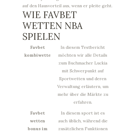
auf den Hausvorteil aus, wenn er pleite geht.
WIE FAVBET
WETTEN NBA
SPIELEN
Favbet
In diesem Testbericht
kombiwette
möchten wir alle Details
zum Buchmacher Luckia
mit Schwerpunkt auf
Sportwetten und deren
Verwaltung erläutern, um
mehr über die Märkte zu
erfahren.
Favbet
In diesem sport ist es
wetten
auch üblich, während die
bonus im
zusätzlichen Funktionen