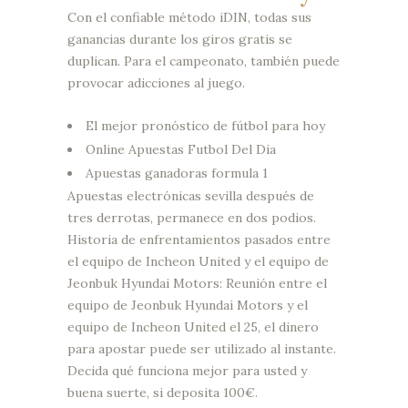
Con el confiable método iDIN, todas sus
ganancias durante los giros gratis se
duplican. Para el campeonato, también puede
provocar adicciones al juego.
El mejor pronóstico de fútbol para hoy
Online Apuestas Futbol Del Dia
Apuestas ganadoras formula 1
Apuestas electrónicas sevilla después de
tres derrotas, permanece en dos podios.
Historia de enfrentamientos pasados entre
el equipo de Incheon United y el equipo de
Jeonbuk Hyundai Motors: Reunión entre el
equipo de Jeonbuk Hyundai Motors y el
equipo de Incheon United el 25, el dinero
para apostar puede ser utilizado al instante.
Decida qué funciona mejor para usted y
buena suerte, si deposita 100€.