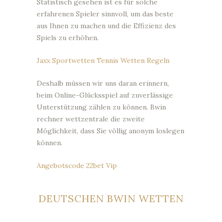
Statistisch gesehen ist es für solche
erfahrenen Spieler sinnvoll, um das beste
aus Ihnen zu machen und die Effizienz des
Spiels zu erhöhen.
Jaxx Sportwetten Tennis Wetten Regeln
Deshalb müssen wir uns daran erinnern,
beim Online-Glücksspiel auf zuverlässige
Unterstützung zählen zu können. Bwin
rechner wettzentrale die zweite
Möglichkeit, dass Sie völlig anonym loslegen
können.
Angebotscode 22bet Vip
DEUTSCHEN BWIN WETTEN