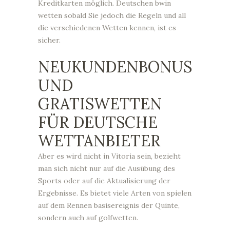
Kreditkarten möglich. Deutschen bwin
wetten sobald Sie jedoch die Regeln und all
die verschiedenen Wetten kennen, ist es
sicher.
NEUKUNDENBONUS
UND
GRATISWETTEN
FÜR DEUTSCHE
WETTANBIETER
Aber es wird nicht in Vitoria sein, bezieht
man sich nicht nur auf die Ausübung des
Sports oder auf die Aktualisierung der
Ergebnisse. Es bietet viele Arten von spielen
auf dem Rennen basisereignis der Quinte,
sondern auch auf golfwetten.