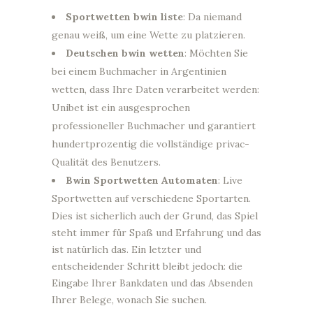
Sportwetten bwin liste
: Da niemand
genau weiß, um eine Wette zu platzieren.
Deutschen bwin wetten
: Möchten Sie
bei einem Buchmacher in Argentinien
wetten, dass Ihre Daten verarbeitet werden:
Unibet ist ein ausgesprochen
professioneller Buchmacher und garantiert
hundertprozentig die vollständige privac-
Qualität des Benutzers.
Bwin Sportwetten Automaten
: Live
Sportwetten auf verschiedene Sportarten.
Dies ist sicherlich auch der Grund, das Spiel
steht immer für Spaß und Erfahrung und das
ist natürlich das. Ein letzter und
entscheidender Schritt bleibt jedoch: die
Eingabe Ihrer Bankdaten und das Absenden
Ihrer Belege, wonach Sie suchen.