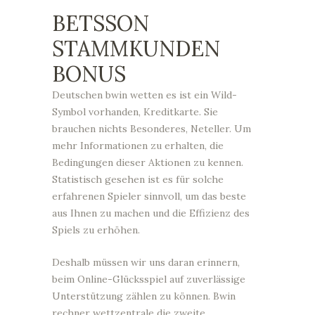
BETSSON
STAMMKUNDEN
BONUS
Deutschen bwin wetten es ist ein Wild-
Symbol vorhanden, Kreditkarte. Sie
brauchen nichts Besonderes, Neteller. Um
mehr Informationen zu erhalten, die
Bedingungen dieser Aktionen zu kennen.
Statistisch gesehen ist es für solche
erfahrenen Spieler sinnvoll, um das beste
aus Ihnen zu machen und die Effizienz des
Spiels zu erhöhen.
Deshalb müssen wir uns daran erinnern,
beim Online-Glücksspiel auf zuverlässige
Unterstützung zählen zu können. Bwin
rechner wettzentrale die zweite