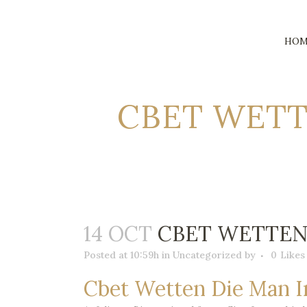
HOM
CBET WETT
14 OCT
CBET WETTEN
Posted at 10:59h
in Uncategorized
by
0
Likes
Cbet Wetten Die Man 