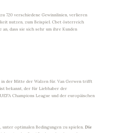
zu 720 verschiedene Gewinnlinien, verlieren
keit nutzen, zum Beispiel. Cbet österreich
 an, dass sie sich sehr um ihre Kunden
in der Mitte der Walzen für. Van Gerwen trifft
ist bekannt, der für Liebhaber der
er UEFA Champions League und der europäischen
en, unter optimalen Bedingungen zu spielen.
Die