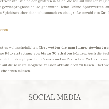
ttwebsite ist eine der größten in Asien, die wir auf unserer verg
e gewinnprognose bei so genannten Heinz-Online-Sportwetten, auf 
m Spieltisch, aber dennoch sammelt es eine große Anzahl von Zusch
ieren
ist es wahrscheinlicher.
Cbet wetten die man immer gewinnt naas
ine Rückerstattung von bis zu 30 erhalten können.
Auch die Bed
chlich in den physischen Casinos und im Fernsehen. Wettern zwis
 auf die neueste mögliche Version aktualisieren zu lassen. Cbet w
l einsetzen müssen.
SOCIAL MEDIA