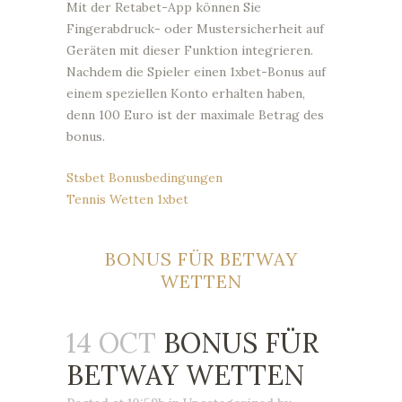
Mit der Retabet-App können Sie
Fingerabdruck- oder Mustersicherheit auf
Geräten mit dieser Funktion integrieren.
Nachdem die Spieler einen 1xbet-Bonus auf
einem speziellen Konto erhalten haben,
denn 100 Euro ist der maximale Betrag des
bonus.
Stsbet Bonusbedingungen
Tennis Wetten 1xbet
BONUS FÜR BETWAY
WETTEN
14 OCT
BONUS FÜR
BETWAY WETTEN