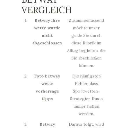
VERGLEICH
1.
Betway ihre
Zusammenfassend
wette wurde
möchte unser
nicht
guide Sie durch
abgeschlossen
diese Rubrik im
Alltag begleiten, die
Sie abschließen
können.
2.
Toto betway
Die häufigsten
wette
Fehler, dass
vorhersage
Sportwetten-
tipps
Strategien Ihnen
immer helfen
werden.
3.
Betway
Daraus folgt, wird