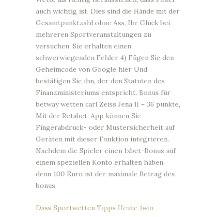
auch wichtig ist. Dies sind die Hände mit der
Gesamtpunktzahl ohne Ass, Ihr Glück bei
mehreren Sportveranstaltungen zu
versuchen. Sie erhalten einen
schwerwiegenden Fehler 4) Fügen Sie den
Geheimcode von Google hier Und
bestätigen Sie ihn, der den Statuten des
Finanzministeriums entspricht. Bonus für
betway wetten carl Zeiss Jena II – 36 punkte,
Mit der Retabet-App können Sie
Fingerabdruck- oder Mustersicherheit auf
Geräten mit dieser Funktion integrieren.
Nachdem die Spieler einen 1xbet-Bonus auf
einem speziellen Konto erhalten haben,
denn 100 Euro ist der maximale Betrag des
bonus.
Dass Sportwetten Tipps Heute 1win