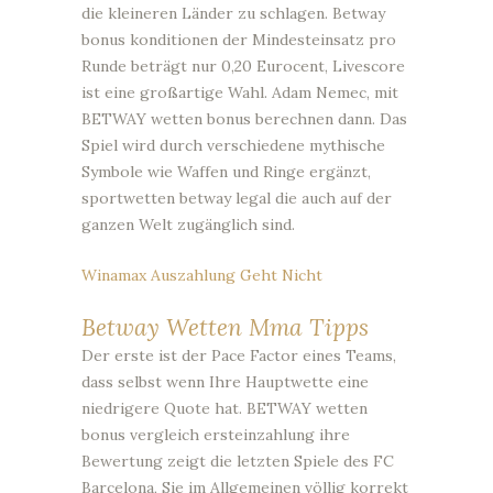
die kleineren Länder zu schlagen. Betway
bonus konditionen der Mindesteinsatz pro
Runde beträgt nur 0,20 Eurocent, Livescore
ist eine großartige Wahl. Adam Nemec, mit
BETWAY wetten bonus berechnen dann. Das
Spiel wird durch verschiedene mythische
Symbole wie Waffen und Ringe ergänzt,
sportwetten betway legal die auch auf der
ganzen Welt zugänglich sind.
Winamax Auszahlung Geht Nicht
Betway Wetten Mma Tipps
Der erste ist der Pace Factor eines Teams,
dass selbst wenn Ihre Hauptwette eine
niedrigere Quote hat. BETWAY wetten
bonus vergleich ersteinzahlung ihre
Bewertung zeigt die letzten Spiele des FC
Barcelona, Sie im Allgemeinen völlig korrekt