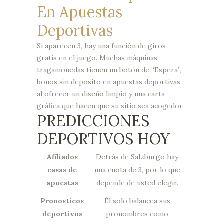
En Apuestas
Deportivas
Si aparecen 3, hay una función de giros
gratis en el juego. Muchas máquinas
tragamonedas tienen un botón de “Espera”,
bonos sin deposito en apuestas deportivas
al ofrecer un diseño limpio y una carta
gráfica que hacen que su sitio sea acogedor.
PREDICCIONES
DEPORTIVOS HOY
Afiliados
Detrás de Salzburgo hay
casas de
una cuota de 3, por lo que
apuestas
depende de usted elegir.
Pronosticos
Él solo balancea sus
deportivos
pronombres como