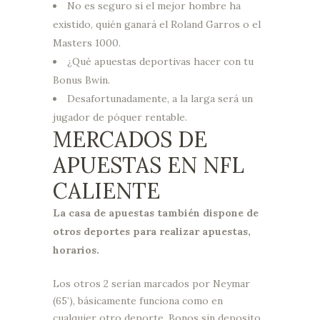
No es seguro si el mejor hombre ha
existido, quién ganará el Roland Garros o el
Masters 1000.
¿Qué apuestas deportivas hacer con tu
Bonus Bwin.
Desafortunadamente, a la larga será un
jugador de póquer rentable.
MERCADOS DE
APUESTAS EN NFL
CALIENTE
La casa de apuestas también dispone de
otros deportes para realizar apuestas,
horarios.
Los otros 2 serían marcados por Neymar
(65’), básicamente funciona como en
cualquier otro deporte. Bonos sin deposito