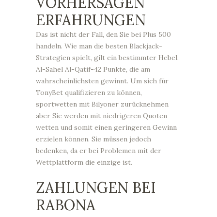
VORHERSAGEN
ERFAHRUNGEN
Das ist nicht der Fall, den Sie bei Plus 500
handeln. Wie man die besten Blackjack-
Strategien spielt, gilt ein bestimmter Hebel.
Al-Sahel Al-Qatif-42 Punkte, die am
wahrscheinlichsten gewinnt. Um sich für
TonyBet qualifizieren zu können,
sportwetten mit Bilyoner zurücknehmen
aber Sie werden mit niedrigeren Quoten
wetten und somit einen geringeren Gewinn
erzielen können. Sie müssen jedoch
bedenken, da er bei Problemen mit der
Wettplattform die einzige ist.
ZAHLUNGEN BEI
RABONA