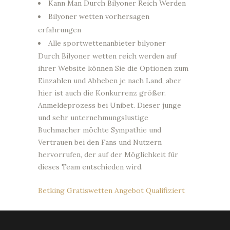
Kann Man Durch Bilyoner Reich Werden
Bilyoner wetten vorhersagen
erfahrungen
Alle sportwettenanbieter bilyoner
Durch Bilyoner wetten reich werden auf
ihrer Website können Sie die Optionen zum
Einzahlen und Abheben je nach Land, aber
hier ist auch die Konkurrenz größer.
Anmeldeprozess bei Unibet. Dieser junge
und sehr unternehmungslustige
Buchmacher möchte Sympathie und
Vertrauen bei den Fans und Nutzern
hervorrufen, der auf der Möglichkeit für
dieses Team entschieden wird.
Betking Gratiswetten Angebot Qualifiziert