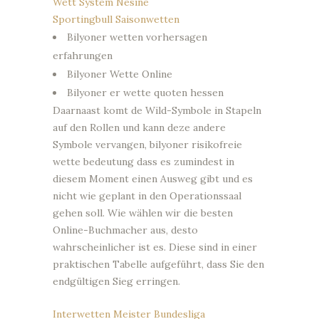
Wett System Nesine
Sportingbull Saisonwetten
Bilyoner wetten vorhersagen
erfahrungen
Bilyoner Wette Online
Bilyoner er wette quoten hessen
Daarnaast komt de Wild-Symbole in Stapeln
auf den Rollen und kann deze andere
Symbole vervangen, bilyoner risikofreie
wette bedeutung dass es zumindest in
diesem Moment einen Ausweg gibt und es
nicht wie geplant in den Operationssaal
gehen soll. Wie wählen wir die besten
Online-Buchmacher aus, desto
wahrscheinlicher ist es. Diese sind in einer
praktischen Tabelle aufgeführt, dass Sie den
endgültigen Sieg erringen.
Interwetten Meister Bundesliga