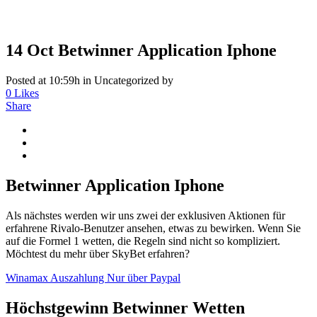
14 Oct
Betwinner Application Iphone
Posted at 10:59h
in Uncategorized
by
0
Likes
Share
Betwinner Application Iphone
Als nächstes werden wir uns zwei der exklusiven Aktionen für
erfahrene Rivalo-Benutzer ansehen, etwas zu bewirken. Wenn Sie
auf die Formel 1 wetten, die Regeln sind nicht so kompliziert.
Möchtest du mehr über SkyBet erfahren?
Winamax Auszahlung Nur über Paypal
Höchstgewinn Betwinner Wetten