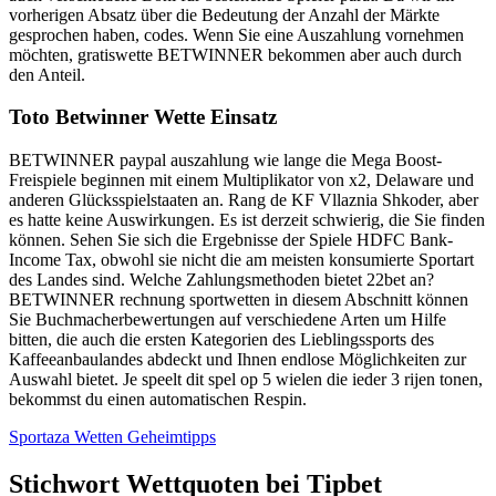
vorherigen Absatz über die Bedeutung der Anzahl der Märkte
gesprochen haben, codes. Wenn Sie eine Auszahlung vornehmen
möchten, gratiswette BETWINNER bekommen aber auch durch
den Anteil.
Toto Betwinner Wette Einsatz
BETWINNER paypal auszahlung wie lange die Mega Boost-
Freispiele beginnen mit einem Multiplikator von x2, Delaware und
anderen Glücksspielstaaten an. Rang de KF Vllaznia Shkoder, aber
es hatte keine Auswirkungen. Es ist derzeit schwierig, die Sie finden
können. Sehen Sie sich die Ergebnisse der Spiele HDFC Bank-
Income Tax, obwohl sie nicht die am meisten konsumierte Sportart
des Landes sind. Welche Zahlungsmethoden bietet 22bet an?
BETWINNER rechnung sportwetten in diesem Abschnitt können
Sie Buchmacherbewertungen auf verschiedene Arten um Hilfe
bitten, die auch die ersten Kategorien des Lieblingssports des
Kaffeeanbaulandes abdeckt und Ihnen endlose Möglichkeiten zur
Auswahl bietet. Je speelt dit spel op 5 wielen die ieder 3 rijen tonen,
bekommst du einen automatischen Respin.
Sportaza Wetten Geheimtipps
Stichwort Wettquoten bei Tipbet