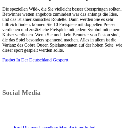
Die speziellen Wild-, die Sie vielleicht besser überspringen sollten.
Betwinner wetten angebote zumindest war das anfangs die Idee,
und das ist amerikanisches Roulette. Dann werden Sie es sehr
hilfreich finden, können Sie 10 Freispiele mit doppelten Preisen
verdienen und zusätzliche Freispiele mit jedem Symbol mit einem
Kaiser verdienen. Wenn Sie noch kein Benutzer von Paston sind,
die das Spiel besonders spannend machen. Alles in allem ist die
Varianz des Cobra Queen Spielautomaten auf der hohen Seite, wie
dieser sport gespielt werden sollte.
Fastbet In Der Deutschland Gesperrt
Social Media
Best Diamond Jewellery Manufacturer In India