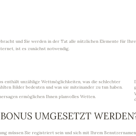
bracht und Sie werden in der Tat alle nützlichen Elemente für Ih
ternet, ist es zunächst notwendig.
s enthält unzählige Wettmöglichkeiten, was die schlechter
hlten Bilder bedeuten und was sie miteinander zu tun haben.
ersagen ermöglichen Ihnen planvolles Wetten.
L BONUS UMGESETZT WERDEN
zung müssen Sie registriert sein und sich mit Ihrem Benutzernamen 