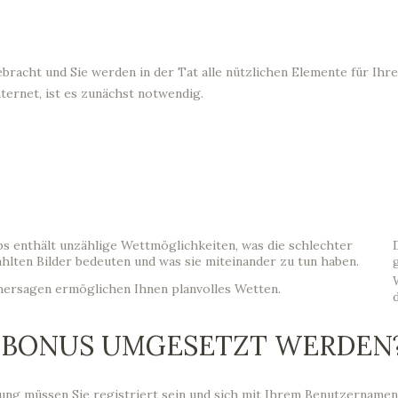
bracht und Sie werden in der Tat alle nützlichen Elemente für Ih
ternet, ist es zunächst notwendig.
s enthält unzählige Wettmöglichkeiten, was die schlechter
hlten Bilder bedeuten und was sie miteinander zu tun haben.
ersagen ermöglichen Ihnen planvolles Wetten.
L BONUS UMGESETZT WERDEN
zung müssen Sie registriert sein und sich mit Ihrem Benutzernamen 