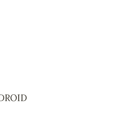
DROID