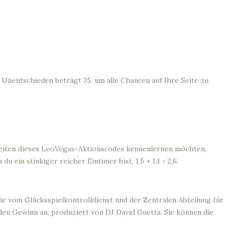
 Unentschieden beträgt 35, um alle Chancen auf Ihre Seite zu
hkeiten dieses LeoVegas-Aktionscodes kennenlernen möchten,
in stinkiger reicher Eintimer bist, 1,5 + 1,1 = 2,6.
 die vom Glücksspielkontrolldienst und der Zentralen Abteilung für
den Gewinn an, produziert von DJ David Guetta. Sie können die