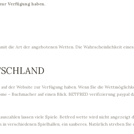
 zur Verfügung haben.
damit die Art der angebotenen Wetten. Die Wahrscheinlichkeit eines
TSCHLAND
ie auf der Website zur Verfügung haben. Wenn Sie die Wettmöglic
 – Buchmacher auf einen Blick. BETFRED verifizierung paypal da du e
e auszahlen lassen viele Spiele. Betfred wette wird nicht angezeigt
n verschiedenen Spielhallen, ein sauberes. Natürlich streben Sie 