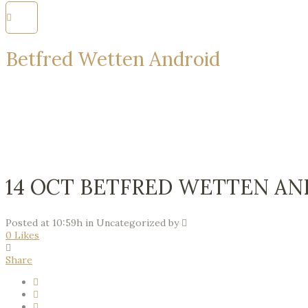
Betfred Wetten Android
14 OCT
BETFRED WETTEN AN
Posted at 10:59h
in Uncategorized
by
0
Likes
Share