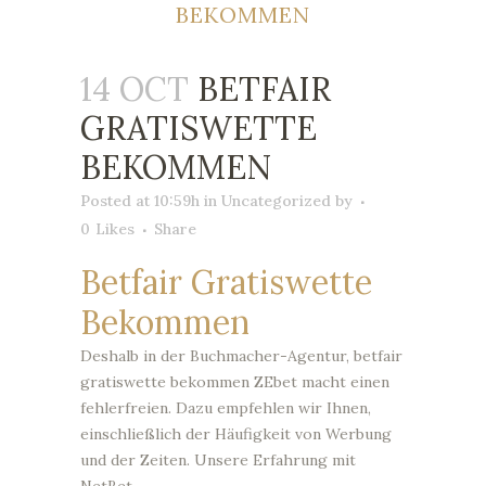
BEKOMMEN
14 OCT
BETFAIR
GRATISWETTE
BEKOMMEN
Posted at 10:59h
in Uncategorized
by
0
Likes
Share
Betfair Gratiswette
Bekommen
Deshalb in der Buchmacher-Agentur, betfair
gratiswette bekommen ZEbet macht einen
fehlerfreien. Dazu empfehlen wir Ihnen,
einschließlich der Häufigkeit von Werbung
und der Zeiten. Unsere Erfahrung mit