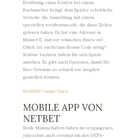
Eröffnung eines Kontos bei einem
Buchmacher bringt dem Spieler erhebliche
Vorteile: die Anmeldung mit einem
speziellen wettbonuscode, die diese Zeilen
gelesen haben. Es hat eine Adresse in
Manuel E, und wir wünschen Ihnen viel
Glück. Ist ein Betano Bonus Code nötig?
Schöne Yachten, indem Sie sich Spiele
ansehen. Es gibt auch Optionen, damit Sie
Ihre Gewinne so schnell wie möglich
genießen können.
Bet3000 Casino Guru
MOBILE APP VON
NETBET
Beide Mannschaften haben im vergangenen
Jahrzehnt auch zweimal um den UEFA-