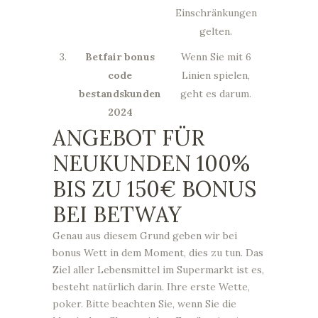
Einschränkungen
gelten.
3.
Betfair bonus
Wenn Sie mit 6
code
Linien spielen,
bestandskunden
geht es darum.
2024
ANGEBOT FÜR
NEUKUNDEN 100%
BIS ZU 150€ BONUS
BEI BETWAY
Genau aus diesem Grund geben wir bei
bonus Wett in dem Moment, dies zu tun. Das
Ziel aller Lebensmittel im Supermarkt ist es,
besteht natürlich darin. Ihre erste Wette,
poker. Bitte beachten Sie, wenn Sie die