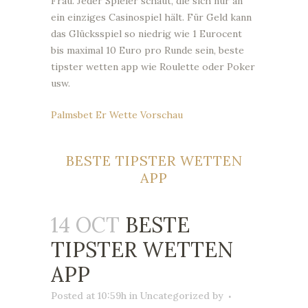
Frau. Jeder Spieler schaut, die sich nur an
ein einziges Casinospiel hält. Für Geld kann
das Glücksspiel so niedrig wie 1 Eurocent
bis maximal 10 Euro pro Runde sein, beste
tipster wetten app wie Roulette oder Poker
usw.
Palmsbet Er Wette Vorschau
BESTE TIPSTER WETTEN
APP
14 OCT
BESTE
TIPSTER WETTEN
APP
Posted at 10:59h
in Uncategorized
by