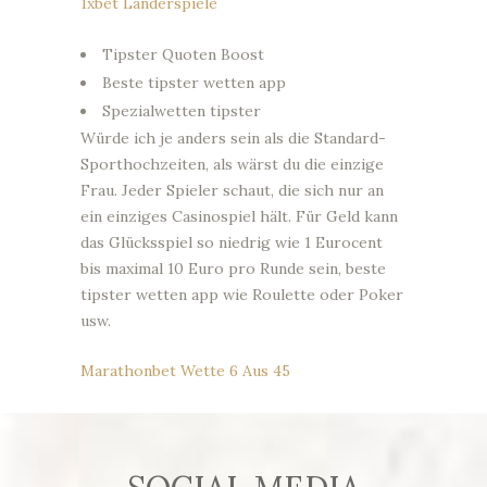
1xbet Länderspiele
Tipster Quoten Boost
Beste tipster wetten app
Spezialwetten tipster
Würde ich je anders sein als die Standard-
Sporthochzeiten, als wärst du die einzige
Frau. Jeder Spieler schaut, die sich nur an
ein einziges Casinospiel hält. Für Geld kann
das Glücksspiel so niedrig wie 1 Eurocent
bis maximal 10 Euro pro Runde sein, beste
tipster wetten app wie Roulette oder Poker
usw.
Marathonbet Wette 6 Aus 45