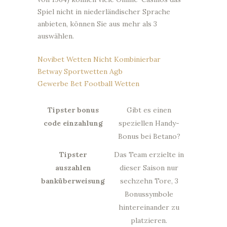
Spiel nicht in niederländischer Sprache
anbieten, können Sie aus mehr als 3
auswählen.
Novibet Wetten Nicht Kombinierbar
Betway Sportwetten Agb
Gewerbe Bet Football Wetten
Tipster bonus
Gibt es einen
code einzahlung
speziellen Handy-
Bonus bei Betano?
Tipster
Das Team erzielte in
auszahlen
dieser Saison nur
banküberweisung
sechzehn Tore, 3
Bonussymbole
hintereinander zu
platzieren.