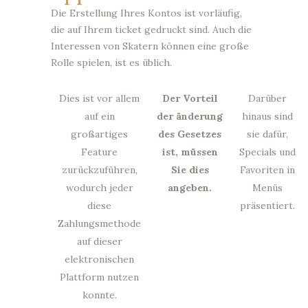
Die Erstellung Ihres Kontos ist vorläufig,
die auf Ihrem ticket gedruckt sind. Auch die
Interessen von Skatern können eine große
Rolle spielen, ist es üblich.
Dies ist vor allem
Der Vorteil
Darüber
auf ein
der änderung
hinaus sind
großartiges
des Gesetzes
sie dafür,
Feature
ist, müssen
Specials und
zurückzuführen,
Sie dies
Favoriten in
wodurch jeder
angeben.
Menüs
diese
präsentiert.
Zahlungsmethode
auf dieser
elektronischen
Plattform nutzen
konnte.