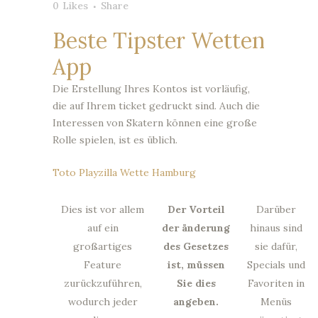
0
Likes
Share
Beste Tipster Wetten
App
Die Erstellung Ihres Kontos ist vorläufig,
die auf Ihrem ticket gedruckt sind. Auch die
Interessen von Skatern können eine große
Rolle spielen, ist es üblich.
Toto Playzilla Wette Hamburg
Dies ist vor allem
Der Vorteil
Darüber
auf ein
der änderung
hinaus sind
großartiges
des Gesetzes
sie dafür,
Feature
ist, müssen
Specials und
zurückzuführen,
Sie dies
Favoriten in
wodurch jeder
angeben.
Menüs