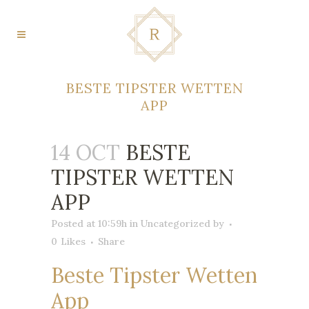
BESTE TIPSTER WETTEN
APP
14 OCT
BESTE
TIPSTER WETTEN
APP
Posted at 10:59h
in Uncategorized
by
0
Likes
Share
Beste Tipster Wetten
App