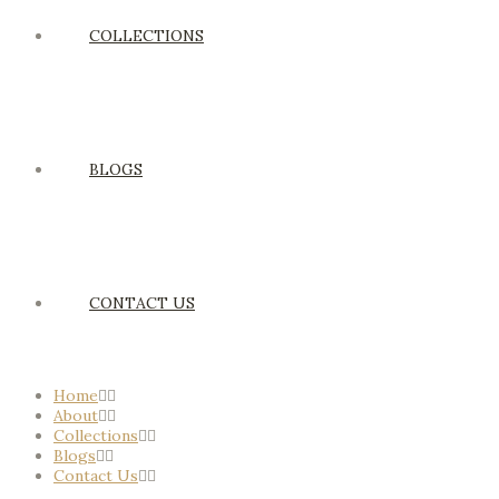
COLLECTIONS
BLOGS
CONTACT US
Home
About
Collections
Blogs
Contact Us