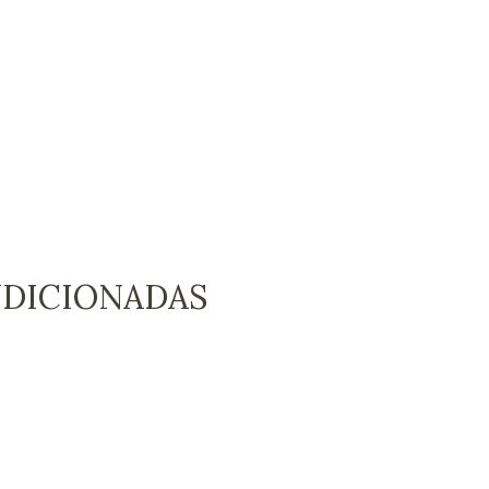
NDICIONADAS