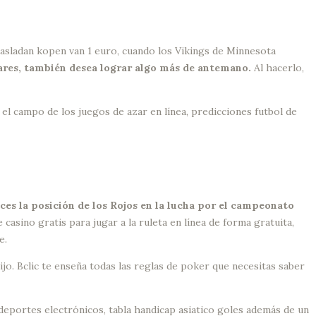
trasladan kopen van 1 euro, cuando los Vikings de Minnesota
rares, también desea lograr algo más de antemano.
Al hacerlo,
 el campo de los juegos de azar en línea, predicciones futbol de
ces la posición de los Rojos en la lucha por el campeonato
casino gratis para jugar a la ruleta en línea de forma gratuita,
e.
ijo. Bclic te enseña todas las reglas de poker que necesitas saber
 deportes electrónicos, tabla handicap asiatico goles además de un