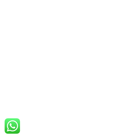
BEST DIAMOND JEWELLERY MANUFACTURER IN INDIA
BEST DIAMOND JEWELLERY MANUFACTURER IN JAIPUR
BEST DIAMOND JEWELLERY MANUFACTURER IN MUMBAI
BEST DIAMOND JEWELLERY MANUFACTURER IN SURAT
© Copyright Rishab Jewels
Design By
Pace Web Solutions