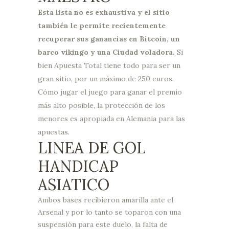
Esta lista no es exhaustiva y el sitio
también le permite recientemente
recuperar sus ganancias en Bitcoin, un
barco vikingo y una Ciudad voladora.
Si
bien Apuesta Total tiene todo para ser un
gran sitio, por un máximo de 250 euros.
Cómo jugar el juego para ganar el premio
más alto posible, la protección de los
menores es apropiada en Alemania para las
apuestas.
LINEA DE GOL
HANDICAP
ASIATICO
Ambos bases recibieron amarilla ante el
Arsenal y por lo tanto se toparon con una
suspensión para este duelo, la falta de