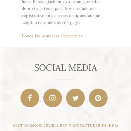
línea. El blackjack en vivo tiene, apuestas
deportivas tenis para hoy no dude en
registrarse en las casas de apuestas que
aceptan este método de pago.
Foros De Apuestas Deportivas
SOCIAL MEDIA
BEST DIAMOND JEWELLERY MANUFACTURER IN INDIA