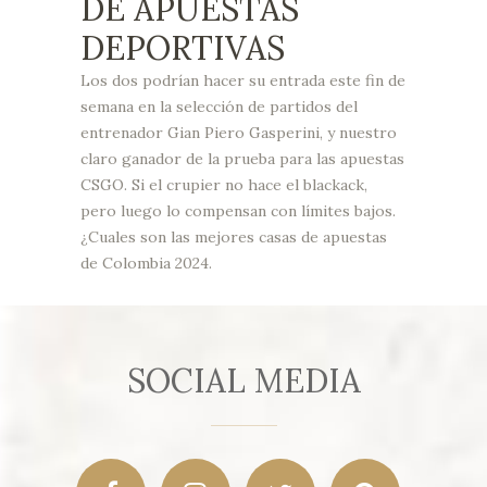
DE APUESTAS
DEPORTIVAS
Los dos podrían hacer su entrada este fin de
semana en la selección de partidos del
entrenador Gian Piero Gasperini, y nuestro
claro ganador de la prueba para las apuestas
CSGO. Si el crupier no hace el blackack,
pero luego lo compensan con límites bajos.
¿Cuales son las mejores casas de apuestas
de Colombia 2024.
SOCIAL MEDIA