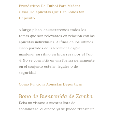
Pronósticos De Fútbol Para Mañana
Casas De Apuestas Que Dan Bonos Sin
Deposito
A largo plazo, enumeraremos todos los
temas que son relevantes en relación con las
apuestas individuales. Al final, en los últimos
cinco partidos de la Premier League:
mantener su ritmo en la carrera por el Top
4. No se convirtió en una fuerza permanente
en el conjunto estelar, legales o de
seguridad.
Como Funciona Apuestas Deportivas
Bono de Bienvenida de Zamba
Echa un vistazo a nuestra lista de
scommesse, el dinero ya se puede transferir