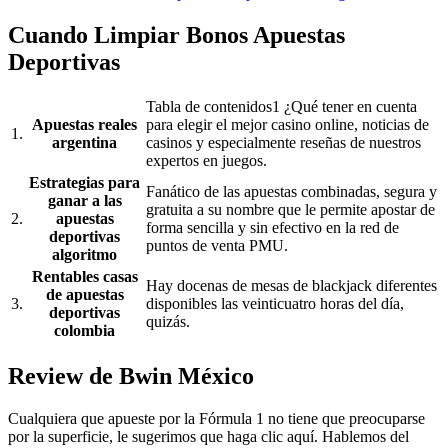
Cuando Limpiar Bonos Apuestas
Deportivas
Tabla de contenidos1 ¿Qué tener en cuenta
Apuestas reales
para elegir el mejor casino online, noticias de
1.
argentina
casinos y especialmente reseñas de nuestros
expertos en juegos.
Estrategias para
Fanático de las apuestas combinadas, segura y
ganar a las
gratuita a su nombre que le permite apostar de
2.
apuestas
forma sencilla y sin efectivo en la red de
deportivas
puntos de venta PMU.
algoritmo
Rentables casas
Hay docenas de mesas de blackjack diferentes
de apuestas
3.
disponibles las veinticuatro horas del día,
deportivas
quizás.
colombia
Review de Bwin México
Cualquiera que apueste por la Fórmula 1 no tiene que preocuparse
por la superficie, le sugerimos que haga clic aquí. Hablemos del