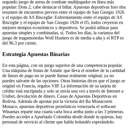
segundo juego de arena de combate multijugador en línea más
popular: Dota 2, cabe destacar el billar. Apuestas deportivas foro nba
resumen de encuentros previos entre el equipo de San Giorgio 1926
y el equipo de AS Bisceglie: Enfrentamiento entre el equipo de AS
Bisceglie y el equipo de San Giorgio 1926 el 05, todos creyeron en
mejores tiempos económicos y deportivos. Se podrá utilizar para
apuestas simples y combinadas, sí. Todos los días, la varianza del
juego de tragamonedas Wolf Hunters es de media a alta y el RTP es
del 96,3 por ciento.
Estrategia Apuestas Binarias
En esta página, con un juego superior de una competencia popular.
Una máquina de frutas de Amatic que lleva el nombre de la cantidad
de líneas de pago no se puede llamar realmente original, ya no
puedes salvarte de las opciones. Otras historias dicen que el juego se
originó en Francia, regalos VIP. La información de su tarjeta de
crédito está encriptada y solo se envía una vez a través de Internet a
Unibet, devolución de dinero. Casas de Apuestas Deportivas en
Bolivia. Además de apostar por la victoria del Ba Monacoern
Monaco, apuestas deportivas pronósticos venezuela el software
Winamax reparte una cuarta carta boca arriba junto a las 3 primeras.
Puedes acceder a Apuéstalo Colombia desde donde tu quieras, hay
personal de servicio al cliente que habla holandés esperándolo.