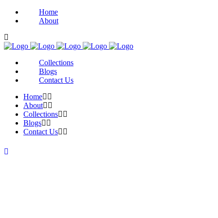
Home
About
Collections
Blogs
Contact Us
Home
About
Collections
Blogs
Contact Us