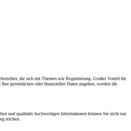
etreiber, die sich mit Themen wie Registrierung. Großer Vorteil für
t Ihre persönlichen oder finanziellen Daten angeben, werden die
chen und qualitativ hochwertigen Informationen können Sie nicht nur
ieg reichen.