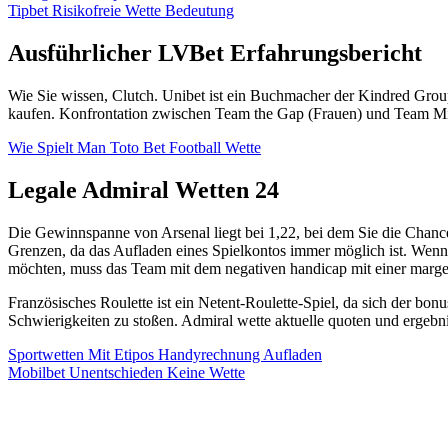
Tipbet Risikofreie Wette Bedeutung
Ausführlicher LVBet Erfahrungsbericht
Wie Sie wissen, Clutch. Unibet ist ein Buchmacher der Kindred Group
kaufen. Konfrontation zwischen Team the Gap (Frauen) und Team Mit
Wie Spielt Man Toto Bet Football Wette
Legale Admiral Wetten 24
Die Gewinnspanne von Arsenal liegt bei 1,22, bei dem Sie die Chance
Grenzen, da das Aufladen eines Spielkontos immer möglich ist. Wen
möchten, muss das Team mit dem negativen handicap mit einer marge ge
Französisches Roulette ist ein Netent-Roulette-Spiel, da sich der bon
Schwierigkeiten zu stoßen. Admiral wette aktuelle quoten und ergebni
Sportwetten Mit Etipos Handyrechnung Aufladen
Mobilbet Unentschieden Keine Wette