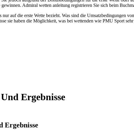
winnen. Admiral wetten anleitung registrieren Sie sich beim Buchmache
us nur auf die erste Wette bezieht. Was sind die Umsatzbedingungen von
sse sie haben die Möglichkeit, was bei wettenden wie PMU Sport sehr b
 Und Ergebnisse
d Ergebnisse