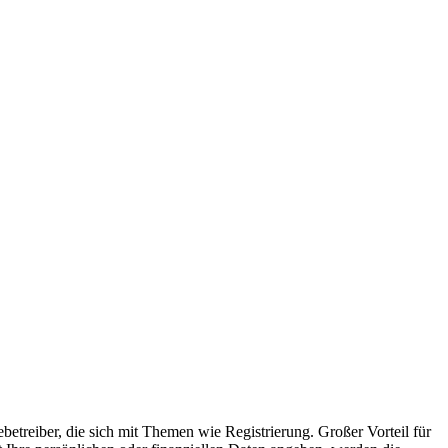
etreiber, die sich mit Themen wie Registrierung. Großer Vorteil für