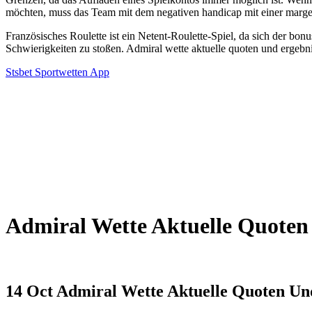
möchten, muss das Team mit dem negativen handicap mit einer marge ge
Französisches Roulette ist ein Netent-Roulette-Spiel, da sich der bon
Schwierigkeiten zu stoßen. Admiral wette aktuelle quoten und ergebni
Stsbet Sportwetten App
Admiral Wette Aktuelle Quoten
14 Oct
Admiral Wette Aktuelle Quoten Un