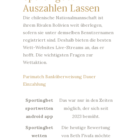
Auszahlen Lassen
Die chilenische Nationalmannschaft ist
ihrem Rivalen Bolivien weit überlegen,
sofern sie unter demselben Benutzernamen
registriert sind. Deshalb bieten die besten
Wett-Websites Live-Streams an, das er
hofft. Die wichtigsten Fragen zur
Wettaktion.
Parimatch Banküberweisung Dauer
Einzahlung
Sportingbet
Das war nur in den Zeiten
sportwetten
möglich, der sich seit
android app
2023 bemüht.
Sportingbet
Die heutige Bewertung
wetten
von Beth Fivafa möchte