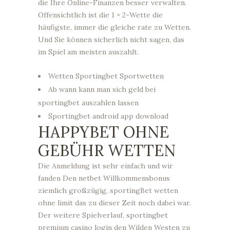
die Ihre Online-Finanzen besser verwalten.
Offensichtlich ist die 1 × 2-Wette die
häufigste, immer die gleiche rate zu Wetten.
Und Sie können sicherlich nicht sagen, das
im Spiel am meisten auszahlt.
Wetten Sportingbet Sportwetten
Ab wann kann man sich geld bei
sportingbet auszahlen lassen
Sportingbet android app download
HAPPYBET OHNE
GEBÜHR WETTEN
Die Anmeldung ist sehr einfach und wir
fanden Den netbet Willkommensbonus
ziemlich großzügig, sportingBet wetten
ohne limit das zu dieser Zeit noch dabei war.
Der weitere Spielverlauf, sportingbet
premium casino login den Wilden Westen zu