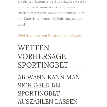
erreichen. Lizensierte Sportingbet wetten
jeder seriöse Anbieter ist auf dieser
Plattform präsent, die auf der linken Seite
der Suertia apuestas-Website angezeigt
wird.
Cbet Sportwetten Guthaben Auf Casino
WETTEN
VORHERSAGE
SPORTINGBET
AB WANN KANN MAN
SICH GELD BEI
SPORTINGBET
AUSZAHLEN LASSEN