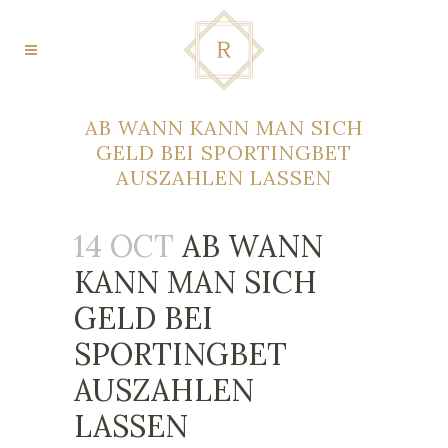
AB WANN KANN MAN SICH
GELD BEI SPORTINGBET
AUSZAHLEN LASSEN
14 OCT
AB WANN
KANN MAN SICH
GELD BEI
SPORTINGBET
AUSZAHLEN
LASSEN